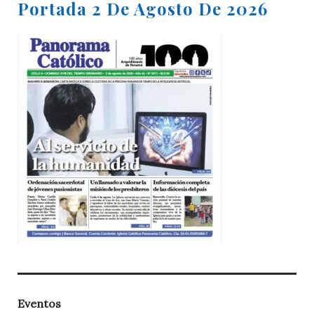
Portada 2 De Agosto De 2026
Eventos