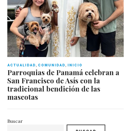
,
,
ACTUALIDAD
COMUNIDAD
INICIO
Parroquias de Panamá celebran a
San Francisco de Asís con la
tradicional bendición de las
mascotas
Buscar