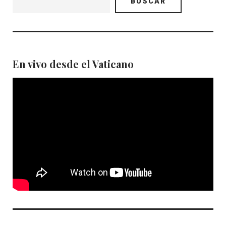
BUSCAR
En vivo desde el Vaticano