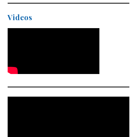
Videos