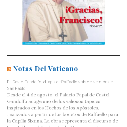
Notas Del Vaticano
En Castel Gandolfo, el tapiz de Raffaello sobre el sermón de
San Pablo
Desde el 4 de agosto, el Palacio Papal de Castel
Gandolfo acoge uno de los valiosos tapices
inspirados en los Hechos de los Apóstoles,
realizados a partir de los bocetos de Raffaello para
la Capilla Sixtina. La obra representa el discurso de