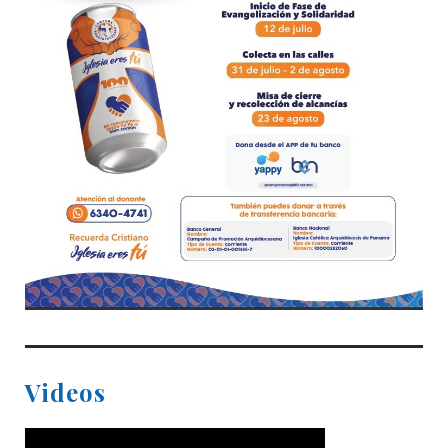
Videos