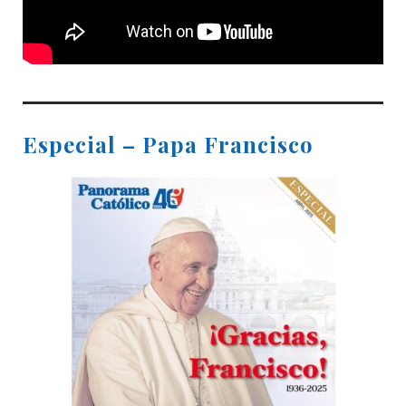
Especial – Papa Francisco