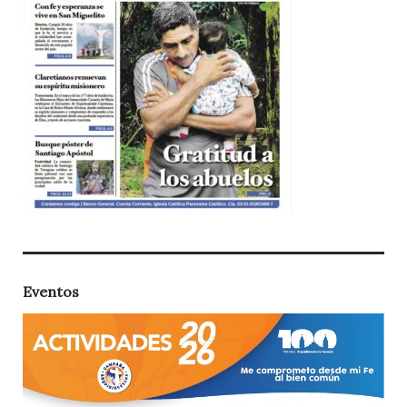
Eventos