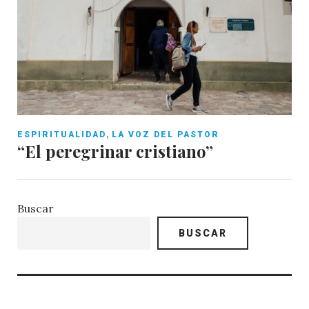
,
ESPIRITUALIDAD
LA VOZ DEL PASTOR
“El peregrinar cristiano”
Buscar
BUSCAR