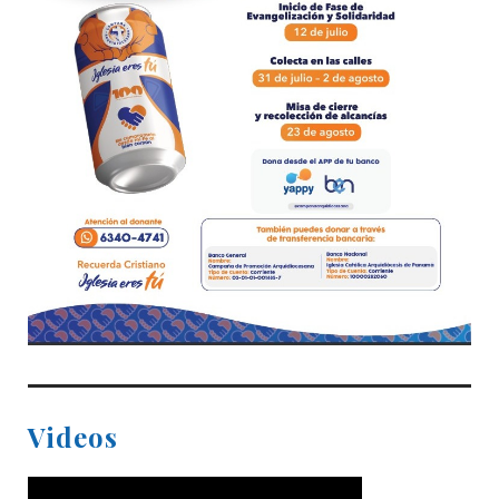
Videos