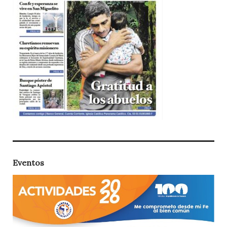
Eventos