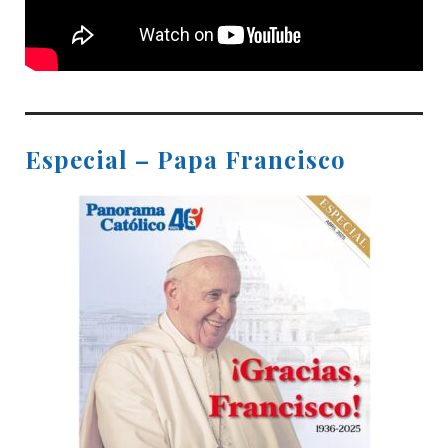
Especial – Papa Francisco