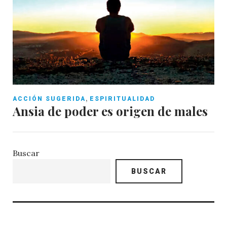
,
ACCIÓN SUGERIDA
ESPIRITUALIDAD
Ansia de poder es origen de males
Buscar
BUSCAR