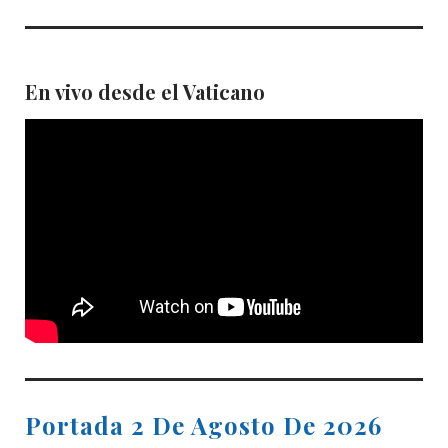
En vivo desde el Vaticano
Portada 2 De Agosto De 2026