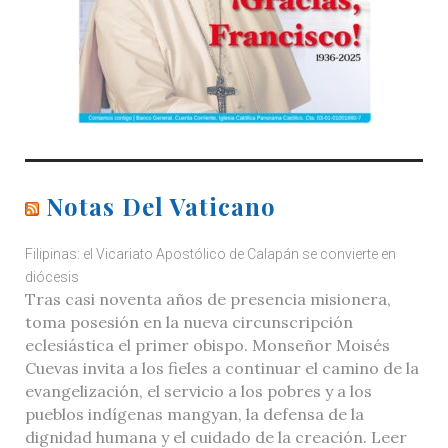
Notas Del Vaticano
Filipinas: el Vicariato Apostólico de Calapán se convierte en
diócesis
Tras casi noventa años de presencia misionera,
toma posesión en la nueva circunscripción
eclesiástica el primer obispo. Monseñor Moisés
Cuevas invita a los fieles a continuar el camino de la
evangelización, el servicio a los pobres y a los
pueblos indígenas mangyan, la defensa de la
dignidad humana y el cuidado de la creación. Leer