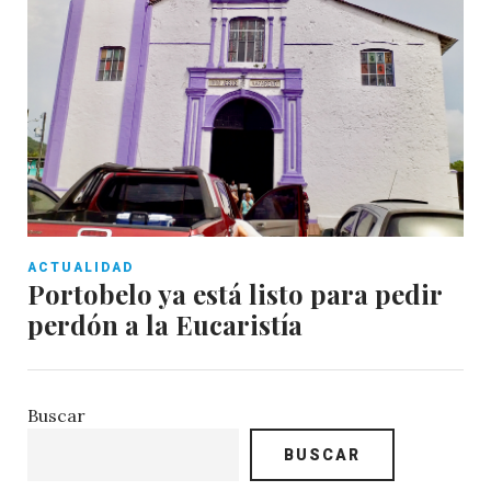
ACTUALIDAD
Portobelo ya está listo para pedir
perdón a la Eucaristía
Buscar
BUSCAR