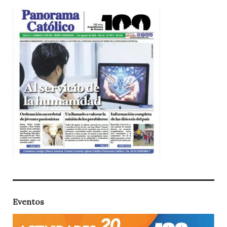
Eventos