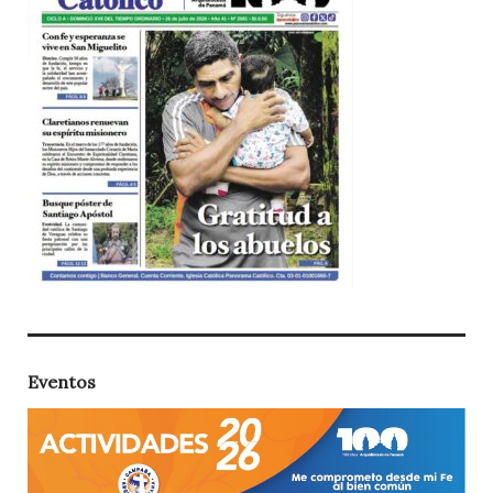
Eventos