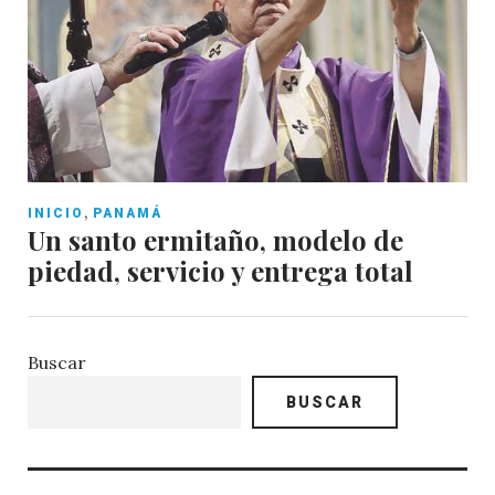
,
INICIO
PANAMÁ
Un santo ermitaño, modelo de
piedad, servicio y entrega total
Buscar
BUSCAR