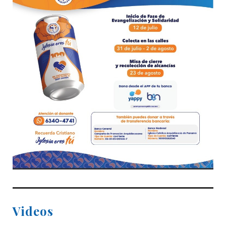
Videos