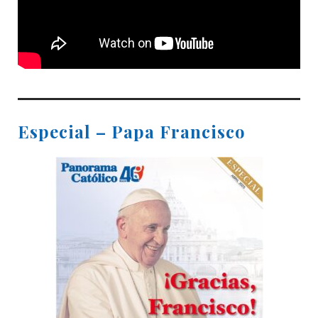
Especial – Papa Francisco