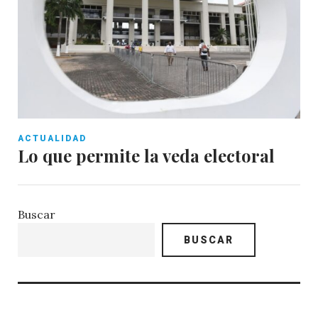
ACTUALIDAD
Lo que permite la veda electoral
Buscar
BUSCAR