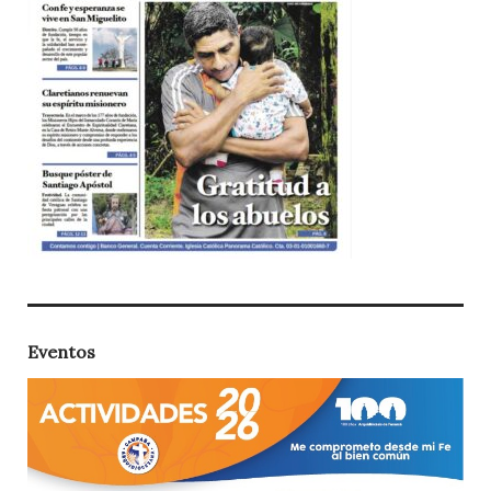
Eventos