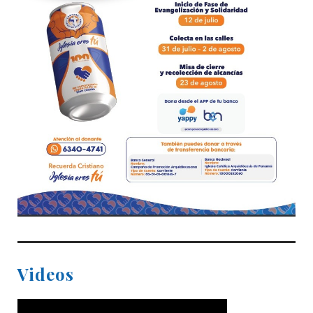
Videos