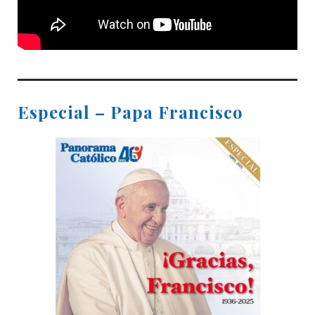
Especial – Papa Francisco