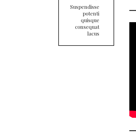
Suspendisse
potenti
quisque
consequat
lacus