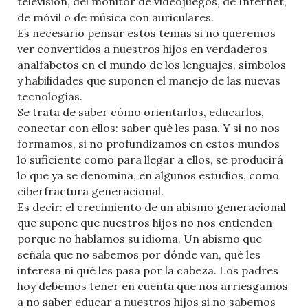
televisión, del monitor de videojuegos, de Internet,
de móvil o de música con auriculares.
Es necesario pensar estos temas si no queremos
ver convertidos a nuestros hijos en verdaderos
analfabetos en el mundo de los lenguajes, símbolos
y habilidades que suponen el manejo de las nuevas
tecnologías.
Se trata de saber cómo orientarlos, educarlos,
conectar con ellos: saber qué les pasa. Y si no nos
formamos, si no profundizamos en estos mundos
lo suficiente como para llegar a ellos, se producirá
lo que ya se denomina, en algunos estudios, como
ciberfractura generacional.
Es decir: el crecimiento de un abismo generacional
que supone que nuestros hijos no nos entienden
porque no hablamos su idioma. Un abismo que
señala que no sabemos por dónde van, qué les
interesa ni qué les pasa por la cabeza. Los padres
hoy debemos tener en cuenta que nos arriesgamos
a no saber educar a nuestros hijos si no sabemos