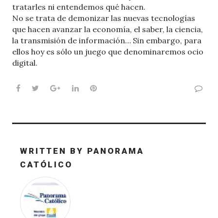
tratarles ni entendemos qué hacen.
No se trata de demonizar las nuevas tecnologías
que hacen avanzar la economía, el saber, la ciencia,
la transmisión de información… Sin embargo, para
ellos hoy es sólo un juego que denominaremos ocio
digital.
Facebook
Twitter
Google+
LinkedIn
Pinterest
WRITTEN BY
PANORAMA
CATÓLICO