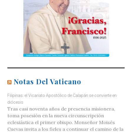
Notas Del Vaticano
Filipinas: el Vicariato Apostólico de Calapán se convierte en
diócesis
Tras casi noventa años de presencia misionera,
toma posesión en la nueva circunscripción
eclesiástica el primer obispo. Monseñor Moisés
Cuevas invita a los fieles a continuar el camino de la