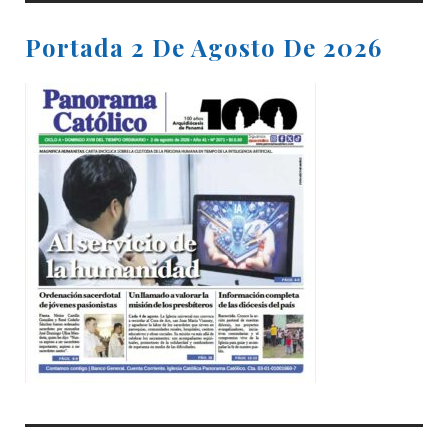
Portada 2 De Agosto De 2026