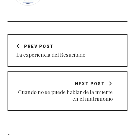
Navegación
de
PREV POST
entradas
La experiencia del Resucitado
NEXT POST
Cuando no se puede hablar de la muerte
en el matrimonio