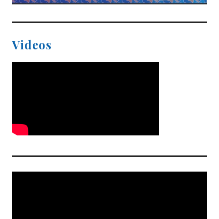
Videos