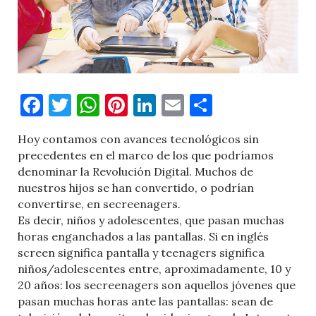
Facebook
Twitter
WhatsApp
Pinterest
LinkedIn
Email
Comparti
Hoy contamos con avances tecnológicos sin
precedentes en el marco de los que podríamos
denominar la Revolución Digital. Muchos de
nuestros hijos se han convertido, o podrían
convertirse, en secreenagers.
Es decir, niños y adolescentes, que pasan muchas
horas enganchados a las pantallas. Si en inglés
screen significa pantalla y teenagers significa
niños/adolescentes entre, aproximadamente, 10 y
20 años: los secreenagers son aquellos jóvenes que
pasan muchas horas ante las pantallas: sean de