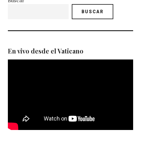
Buscar
BUSCAR
En vivo desde el Vaticano