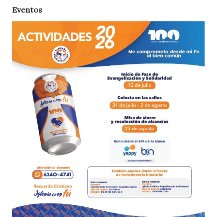
Eventos