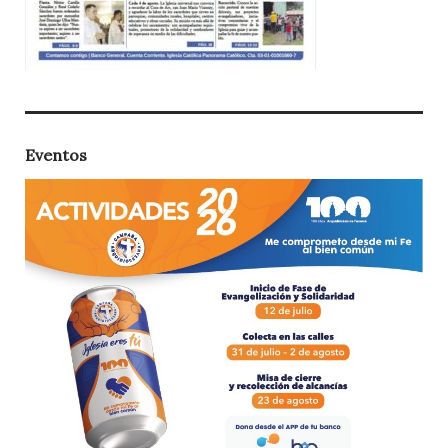
Eventos