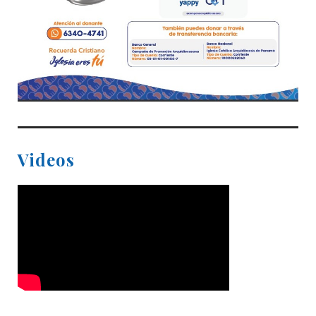
Videos