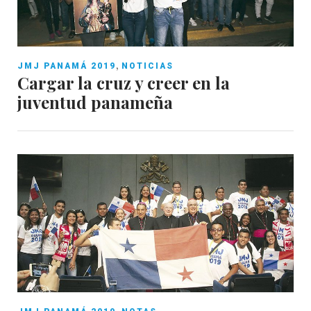
,
JMJ PANAMÁ 2019
NOTICIAS
Cargar la cruz y creer en la
juventud panameña
,