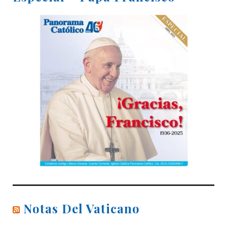
Notas Del Vaticano