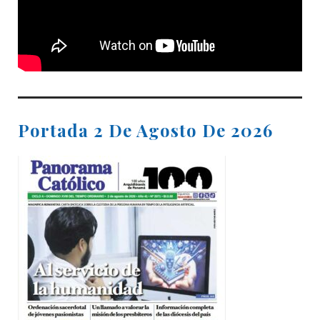
Portada 2 De Agosto De 2026