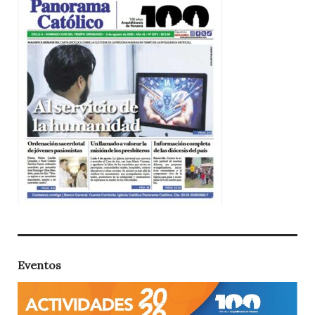
Eventos