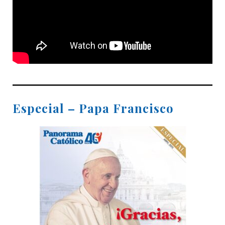
Especial – Papa Francisco