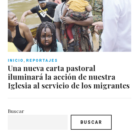
,
INICIO
REPORTAJES
Una nueva carta pastoral
iluminará la acción de nuestra
Iglesia al servicio de los migrantes
Buscar
BUSCAR