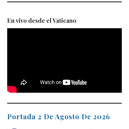
En vivo desde el Vaticano
Portada 2 De Agosto De 2026