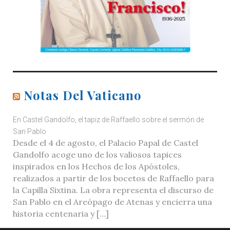
Notas Del Vaticano
En Castel Gandolfo, el tapiz de Raffaello sobre el sermón de
San Pablo
Desde el 4 de agosto, el Palacio Papal de Castel
Gandolfo acoge uno de los valiosos tapices
inspirados en los Hechos de los Apóstoles,
realizados a partir de los bocetos de Raffaello para
la Capilla Sixtina. La obra representa el discurso de
San Pablo en el Areópago de Atenas y encierra una
historia centenaria y […]