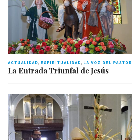
,
,
ACTUALIDAD
ESPIRITUALIDAD
LA VOZ DEL PASTOR
La Entrada Triunfal de Jesús