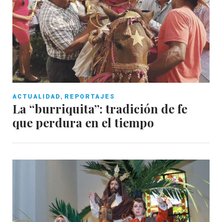
,
ACTUALIDAD
REPORTAJES
La “burriquita”: tradición de fe
que perdura en el tiempo