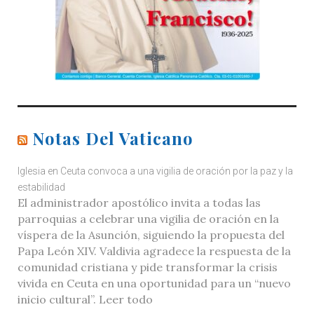
Notas Del Vaticano
Iglesia en Ceuta convoca a una vigilia de oración por la paz y la
estabilidad
El administrador apostólico invita a todas las
parroquias a celebrar una vigilia de oración en la
víspera de la Asunción, siguiendo la propuesta del
Papa León XIV. Valdivia agradece la respuesta de la
comunidad cristiana y pide transformar la crisis
vivida en Ceuta en una oportunidad para un “nuevo
inicio cultural”. Leer todo