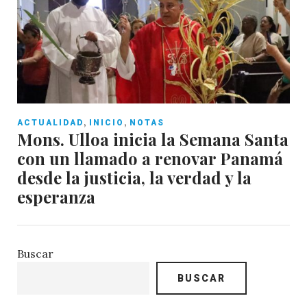
,
,
ACTUALIDAD
INICIO
NOTAS
Mons. Ulloa inicia la Semana Santa
con un llamado a renovar Panamá
desde la justicia, la verdad y la
esperanza
Buscar
BUSCAR