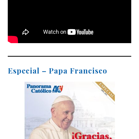
Especial – Papa Francisco