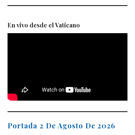
En vivo desde el Vaticano
Portada 2 De Agosto De 2026