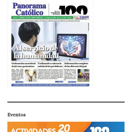
Eventos