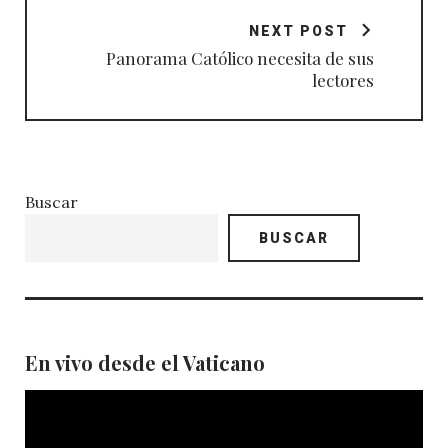
NEXT POST
Panorama Católico necesita de sus
lectores
Buscar
BUSCAR
En vivo desde el Vaticano