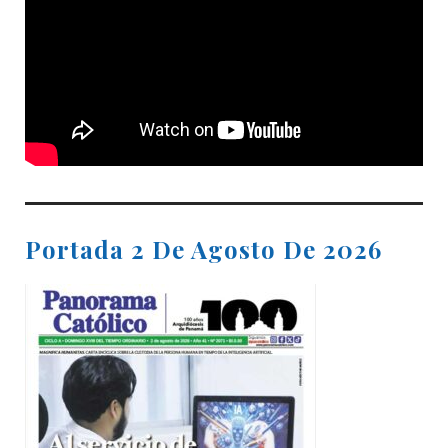
Portada 2 De Agosto De 2026