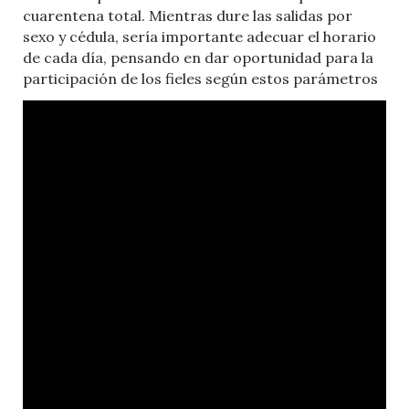
cuarentena total. Mientras dure las salidas por
sexo y cédula, sería importante adecuar el horario
de cada día, pensando en dar oportunidad para la
participación de los fieles según estos parámetros