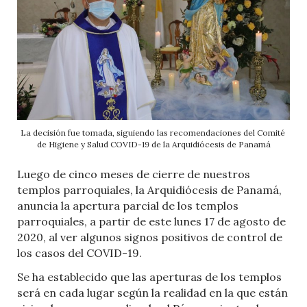
La decisión fue tomada, siguiendo las recomendaciones del Comité
de Higiene y Salud COVID-19 de la Arquidiócesis de Panamá
Luego de cinco meses de cierre de nuestros
templos parroquiales, la Arquidiócesis de Panamá,
anuncia la apertura parcial de los templos
parroquiales, a partir de este lunes 17 de agosto de
2020, al ver algunos signos positivos de control de
los casos del COVID-19.
Se ha establecido que las aperturas de los templos
será en cada lugar según la realidad en la que están