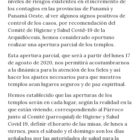
niveles de riesgos existentes en el incremento de
los contagios en las provincias de Panamá y
Panamá Oeste, al ver algunos signos positivos de
control de los casos, por recomendación del
Comité de Higiene y Salud Covid-19 de la
Arquidiócesis, hemos considerado oportuno
realizar una apertura parcial de los templos.
Esta apertura parcial, que será a partir del lunes 17
de agosto de 2020, nos permitirá acostumbrarnos
a la dinámica para la atención de los fieles y así
hacer los ajustes necesarios para que nuestros
templos sean lugares seguros y de paz espiritual.
Hemos establecido que las aperturas de los
templos serán en cada lugar, según la realidad en la
que están viviendo, correspondiendo al Párroco
junto al Comité (parroquial) de Higiene y Salud
Covid 19, definir el horario de las misas, de lunes a
viernes, pues el sábado y el domingo son los días
señalados por las autoridades de salud para la