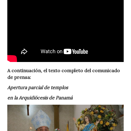
A continuación, el texto completo del comunicado
de prensa:
Apertura parcial de templos
en la Arquidiócesis de Panamá