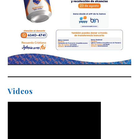
Videos