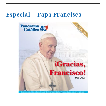
Especial – Papa Francisco