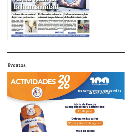
Eventos