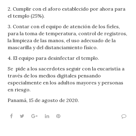
2. Cumplir con el aforo establecido por ahora para
el templo (25%).
3. Contar con el equipo de atención de los fieles,
para la toma de temperatura, control de registros,
la limpieza de las manos, el uso adecuado de la
mascarilla y del distanciamiento físico.
4. El equipo para desinfectar el templo.
Se
pide a los sacerdotes seguir con la eucaristía a
través de los medios digitales pensando
especialmente en los adultos mayores y personas
en riesgo.
Panamá, 15 de agosto de 2020.
Facebook
Twitter
Google+
LinkedIn
Pinterest