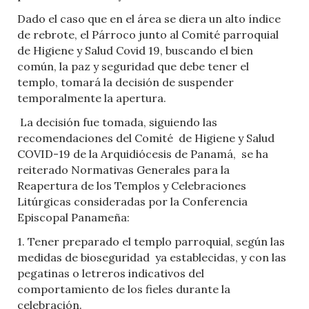
Dado el caso que en el área se diera un alto índice
de rebrote, el Párroco junto al Comité parroquial
de Higiene y Salud Covid 19, buscando el bien
común, la paz y seguridad que debe tener el
templo, tomará la decisión de suspender
temporalmente la apertura.
La decisión fue tomada, siguiendo las
recomendaciones del Comité
de Higiene y Salud
COVID-19 de la Arquidiócesis de Panamá,
se ha
reiterado Normativas Generales para la
Reapertura de los Templos y Celebraciones
Litúrgicas consideradas por la Conferencia
Episcopal Panameña:
1. Tener preparado el templo parroquial, según las
medidas de bioseguridad
ya establecidas, y con las
pegatinas o letreros indicativos del
comportamiento de los fieles durante la
celebración.