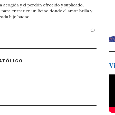
 acogida y el perdón ofrecido y suplicado,
 para entrar en un Reino donde el amor brilla y
cada hijo bueno.
ATÓLICO
V