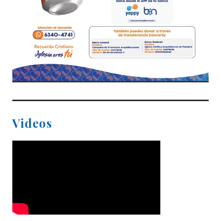
Videos