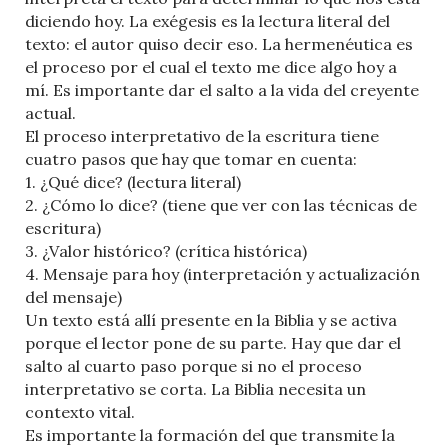
diciendo hoy. La exégesis es la lectura literal del
texto: el autor quiso decir eso. La hermenéutica es
el proceso por el cual el texto me dice algo hoy a
mí. Es importante dar el salto a la vida del creyente
actual.
El proceso interpretativo de la escritura tiene
cuatro pasos que hay que tomar en cuenta:
1. ¿Qué dice? (lectura literal)
2. ¿Cómo lo dice? (tiene que ver con las técnicas de
escritura)
3. ¿Valor histórico? (crítica histórica)
4. Mensaje para hoy (interpretación y actualización
del mensaje)
Un texto está allí presente en la Biblia y se activa
porque el lector pone de su parte. Hay que dar el
salto al cuarto paso porque si no el proceso
interpretativo se corta. La Biblia necesita un
contexto vital.
Es importante la formación del que transmite la