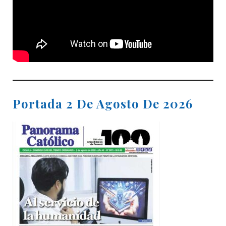
Portada 2 De Agosto De 2026