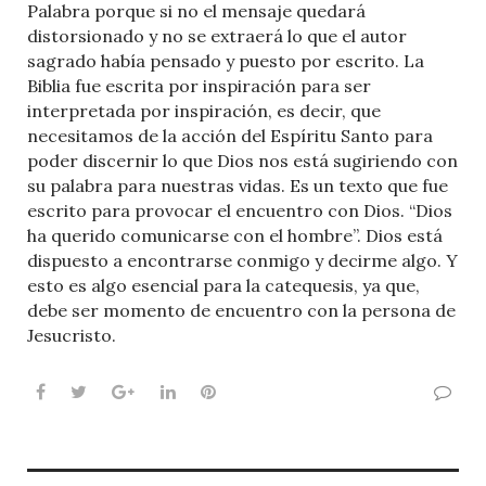
Palabra porque si no el mensaje quedará
distorsionado y no se extraerá lo que el autor
sagrado había pensado y puesto por escrito. La
Biblia fue escrita por inspiración para ser
interpretada por inspiración, es decir, que
necesitamos de la acción del Espíritu Santo para
poder discernir lo que Dios nos está sugiriendo con
su palabra para nuestras vidas. Es un texto que fue
escrito para provocar el encuentro con Dios. “Dios
ha querido comunicarse con el hombre”. Dios está
dispuesto a encontrarse conmigo y decirme algo. Y
esto es algo esencial para la catequesis, ya que,
debe ser momento de encuentro con la persona de
Jesucristo.
Facebook
Twitter
Google+
LinkedIn
Pinterest