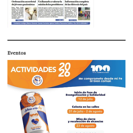
Eventos