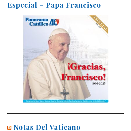
Especial – Papa Francisco
Notas Del Vaticano