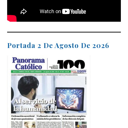
Portada 2 De Agosto De 2026