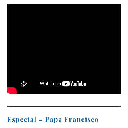
Especial – Papa Francisco