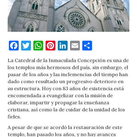
Facebook
Twitter
WhatsApp
Pinterest
LinkedIn
Email
Comparti
La Catedral de la Inmaculada Concepción es una de
los templos más hermosos del país, sin embargo, el
pasar de los años y las inclemencias del tiempo han
dado como resultado un progresivo deterioro en
su estructura. Hoy con 83 años de existencia está
encomendada a evangelizar con la misión de
elaborar, impartir y propagar la enseñanza
cristiana, así como la de cuidar de la unidad de los
fieles.
A pesar de que se acordó la restauración de este
templo, han pasado los años, y no hay avances