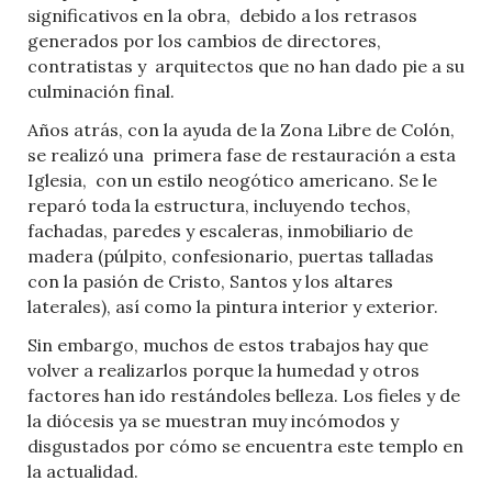
significativos en la obra,
debido a los retrasos
generados por los cambios de directores,
contratistas y
arquitectos que no han dado pie a su
culminación final.
Años atrás, con la ayuda de la Zona Libre de Colón,
se realizó una
primera fase de restauración a esta
Iglesia,
con un estilo neogótico americano. Se le
reparó toda la estructura, incluyendo techos,
fachadas, paredes y escaleras, inmobiliario de
madera (púlpito, confesionario, puertas talladas
con la pasión de Cristo, Santos y los altares
laterales), así como la pintura interior y exterior.
Sin embargo, muchos de estos trabajos hay que
volver a realizarlos porque la humedad y otros
factores han ido restándoles belleza. Los fieles y de
la diócesis ya se muestran muy incómodos y
disgustados por cómo se encuentra este templo en
la actualidad.