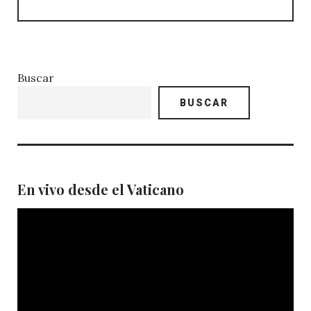
Buscar
BUSCAR
En vivo desde el Vaticano