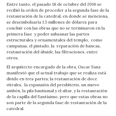
Entre tanto, el pasado 18 de octubre del 2016 se
recibió la orden de proceder a la segunda fase de la
restauración de la catedral, en donde se menciona,
se desembolsaría 1.5 millones de dólares para
concluir con las obras que no se terminaron en la
primera fase
y poder subsanar las partes
estructurales y ornamentales del templo,
como
campanas, el pintado, la
reparación de bancas,
restauración del ábside, las filtraciones, entre
otros.
El arquitecto encargado de la obra, Oscar Sanz
manifestó que el actual trabajo que se realiza está
divido en tres partes; la restauración de doce
vitrales,
la expansión del presbiterio, un nuevo
ambón, la pila bautismal y el altar, y la restauración
de la capilla del Santísimo, pero que estas obras no
son parte de la segunda fase de restauración de la
catedral.