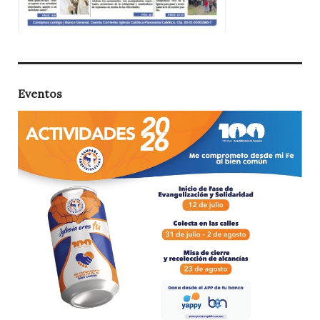
Eventos