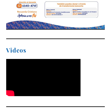
Videos