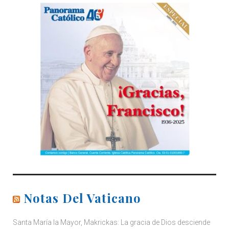
Notas Del Vaticano
Santa María la Mayor, Makrickas: La gracia de Dios desciende