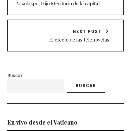
Arzobispo, Hijo Meritorio de la capital
NEXT POST
El efecto de las telenovelas
Buscar
BUSCAR
En vivo desde el Vaticano