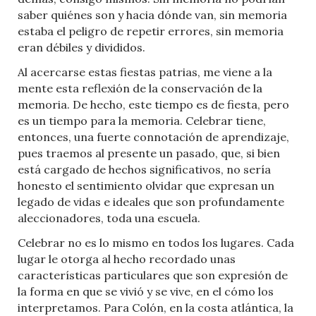
saber quiénes son y hacia dónde van, sin memoria
estaba el peligro de repetir errores, sin memoria
eran débiles y divididos.
Al acercarse estas fiestas patrias, me viene a la
mente esta reflexión de la conservación de la
memoria. De hecho, este tiempo es de fiesta, pero
es un tiempo para la memoria. Celebrar tiene,
entonces, una fuerte connotación de aprendizaje,
pues traemos al presente un pasado, que, si bien
está cargado de hechos significativos, no sería
honesto el sentimiento olvidar que expresan un
legado de vidas e ideales que son profundamente
aleccionadores, toda una escuela.
Celebrar no es lo mismo en todos los lugares. Cada
lugar le otorga al hecho recordado unas
características particulares que son expresión de
la forma en que se vivió y se vive, en el cómo los
interpretamos. Para Colón, en la costa atlántica, la