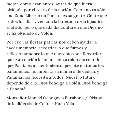
mejor, como eran antes. Antes de que fuera
olvidada por el resto de la nación. Colón no es sólo
una Zona Libre, o un Puerto, es su gente. Gente que
todos los días viven con la bofetada de la injusticia
el olvido, pero que cada día confía en que Dios no
se ha olvidado de Colón.
Por eso, las fiestas patrias nos deben ayudar a
hacer memoria, recordar lo que fuimos y
reflexionar sobre lo que queremos ser. Recordar
que esta nación la hemos construido entre todos,
que Patria es un sentimiento que late en todos los
panameños, no importa su número de cédula, y
Panamá nos necesita a todos. Nuestro futuro
depende de ello. Dios bendiga a Colón. Dios bendiga
a Panamá.
Monseñor Manuel Ochogavía Barahona / Obispo
de la diócesis de Colón – Kuna Yala