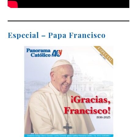
Especial – Papa Francisco