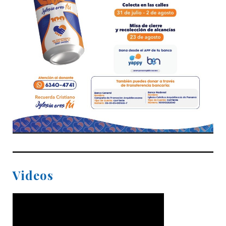
Videos