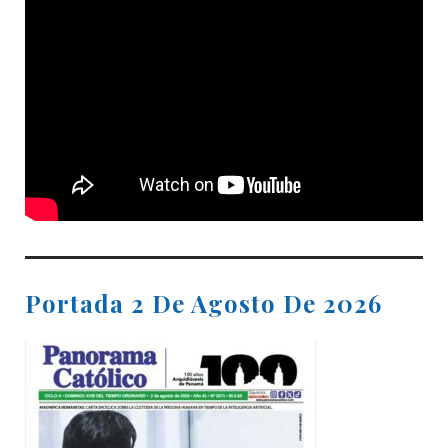
Portada 2 De Agosto De 2026