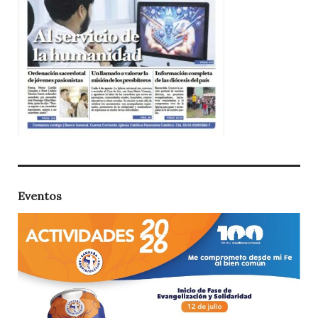
Eventos