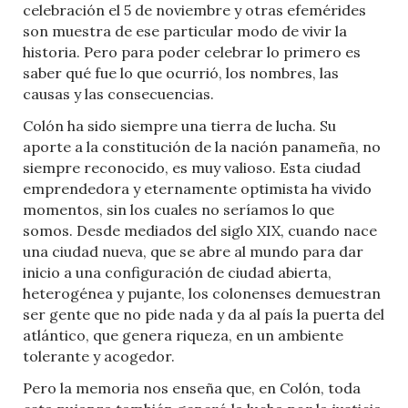
celebración el 5 de noviembre y otras efemérides
son muestra de ese particular modo de vivir la
historia. Pero para poder celebrar lo primero es
saber qué fue lo que ocurrió, los nombres, las
causas y las consecuencias.
Colón ha sido siempre una tierra de lucha. Su
aporte a la constitución de la nación panameña, no
siempre reconocido, es muy valioso. Esta ciudad
emprendedora y eternamente optimista ha vivido
momentos, sin los cuales no seríamos lo que
somos. Desde mediados del siglo XIX, cuando nace
una ciudad nueva, que se abre al mundo para dar
inicio a una configuración de ciudad abierta,
heterogénea y pujante, los colonenses demuestran
ser gente que no pide nada y da al país la puerta del
atlántico, que genera riqueza, en un ambiente
tolerante y acogedor.
Pero la memoria nos enseña que, en Colón, toda