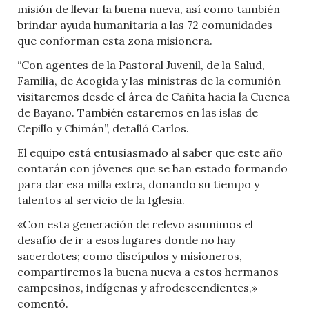
misión de llevar la buena nueva, así como también
brindar ayuda humanitaria a las 72 comunidades
que conforman esta zona misionera.
“Con agentes de la Pastoral Juvenil, de la Salud,
Familia, de Acogida y las ministras de la comunión
visitaremos desde el área de Cañita hacia la Cuenca
de Bayano. También estaremos en las islas de
Cepillo y Chimán”, detalló Carlos.
El equipo está entusiasmado al saber que este año
contarán con jóvenes que se han estado formando
para dar esa milla extra, donando su tiempo y
talentos al servicio de la Iglesia.
«Con esta generación de relevo asumimos el
desafío de ir a esos lugares donde no hay
sacerdotes; como discípulos y misioneros,
compartiremos la buena nueva a estos hermanos
campesinos, indígenas y afrodescendientes,»
comentó.