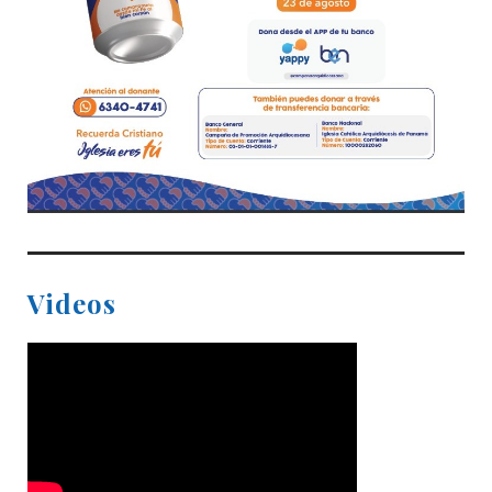
Videos