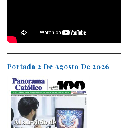
Portada 2 De Agosto De 2026