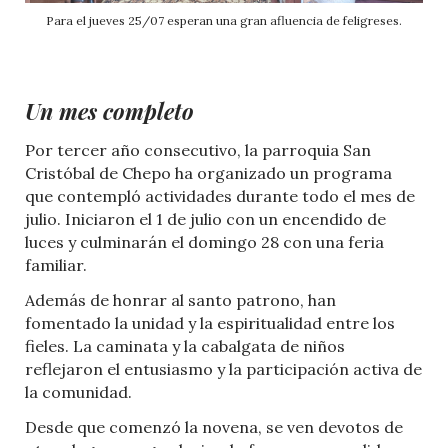
Para el jueves 25/07 esperan una gran afluencia de feligreses.
Un mes completo
Por tercer año consecutivo, la parroquia San
Cristóbal de Chepo ha organizado un programa
que contempló actividades durante todo el mes de
julio. Iniciaron el 1 de julio con un encendido de
luces y culminarán el domingo 28 con una feria
familiar.
Además de honrar al santo patrono, han
fomentado la unidad y la espiritualidad entre los
fieles. La caminata y la cabalgata de niños
reflejaron el entusiasmo y la participación activa de
la comunidad.
Desde que comenzó la novena, se ven devotos de