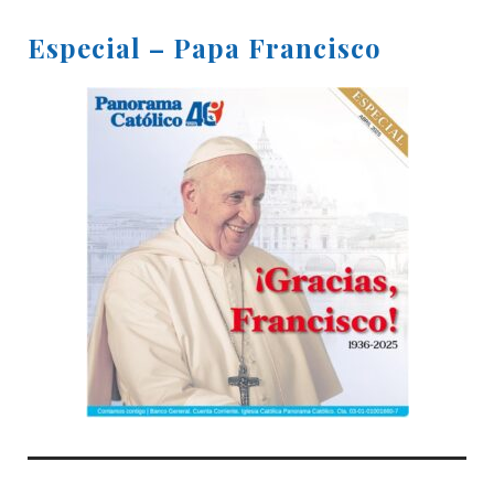
Especial – Papa Francisco