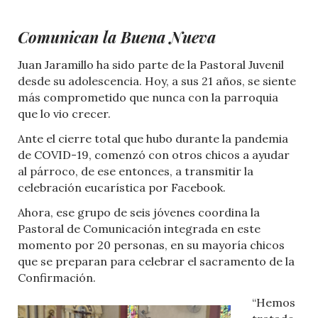
Comunican la Buena Nueva
Juan Jaramillo ha sido parte de la Pastoral Juvenil
desde su adolescencia. Hoy, a sus 21 años, se siente
más comprometido que nunca con la parroquia
que lo vio crecer.
Ante el cierre total que hubo durante la pandemia
de COVID-19, comenzó con otros chicos a ayudar
al párroco, de ese entonces, a transmitir la
celebración eucarística por Facebook.
Ahora, ese grupo de seis jóvenes coordina la
Pastoral de Comunicación integrada en este
momento por 20 personas, en su mayoría chicos
que se preparan para celebrar el sacramento de la
Confirmación.
“Hemos