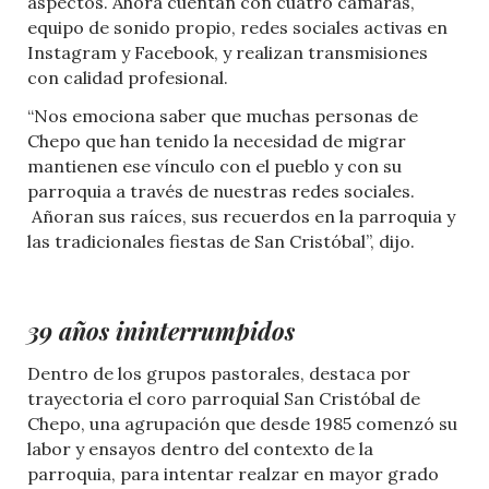
aspectos. Ahora cuentan con cuatro cámaras,
equipo de sonido propio, redes sociales activas en
Instagram y Facebook, y realizan transmisiones
con calidad profesional.
“Nos emociona saber que muchas personas de
Chepo que han tenido la necesidad de migrar
mantienen ese vínculo con el pueblo y con su
parroquia a través de nuestras redes sociales.
Añoran sus raíces, sus recuerdos en la parroquia y
las tradicionales fiestas de San Cristóbal”, dijo.
39 años ininterrumpidos
Dentro de los grupos pastorales, destaca por
trayectoria el coro parroquial San Cristóbal de
Chepo, una agrupación que desde 1985 comenzó su
labor y ensayos dentro del contexto de la
parroquia, para intentar realzar en mayor grado