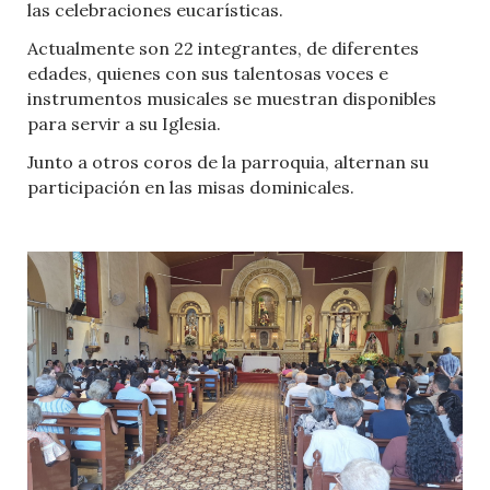
las celebraciones eucarísticas.
Actualmente son 22 integrantes, de diferentes
edades, quienes con sus talentosas voces e
instrumentos musicales se muestran disponibles
para servir a su Iglesia.
Junto a otros coros de la parroquia, alternan su
participación en las misas dominicales.