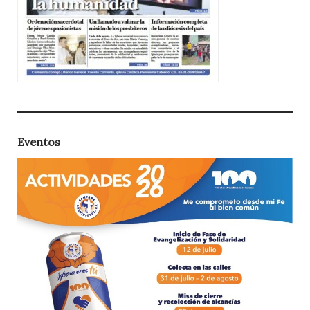
Eventos