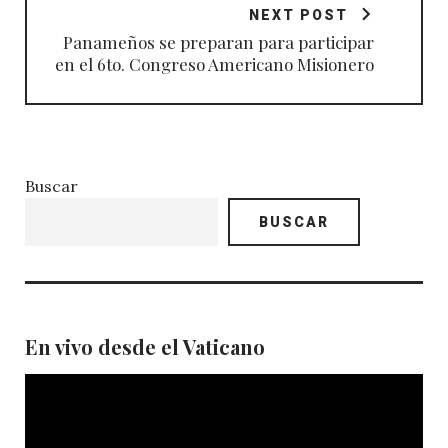
NEXT POST
Panameños se preparan para participar
en el 6to. Congreso Americano Misionero
Buscar
BUSCAR
En vivo desde el Vaticano