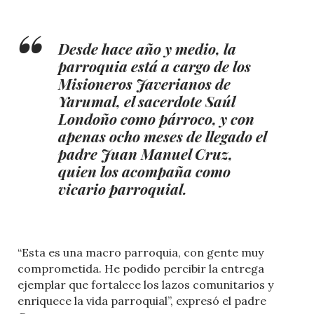
Desde hace año y medio, la
parroquia está a cargo de los
Misioneros Javerianos de
Yarumal, el sacerdote Saúl
Londoño como párroco, y con
apenas ocho meses de llegado el
padre Juan Manuel Cruz,
quien los acompaña como
vicario parroquial.
“Esta es una macro parroquia, con gente muy
comprometida. He podido percibir la entrega
ejemplar que fortalece los lazos comunitarios y
enriquece la vida parroquial”, expresó el padre