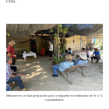
Cruz.
Misioneros, se han preparado para compartir su testimonio de fe a 72
comunidades.