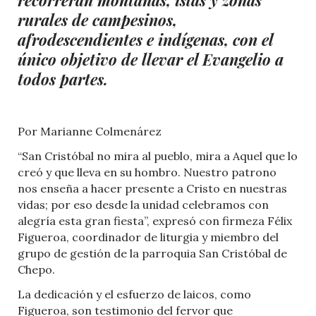
rurales de campesinos,
afrodescendientes e indígenas, con el
único objetivo de llevar el Evangelio a
todos partes.
Por Marianne Colmenárez
“San Cristóbal no mira al pueblo, mira a Aquel que lo
creó y que lleva en su hombro. Nuestro patrono
nos enseña a hacer presente a Cristo en nuestras
vidas; por eso desde la unidad celebramos con
alegría esta gran fiesta”, expresó con firmeza Félix
Figueroa, coordinador de liturgia y miembro del
grupo de gestión de la parroquia San Cristóbal de
Chepo.
La dedicación y el esfuerzo de laicos, como
Figueroa, son testimonio del fervor que