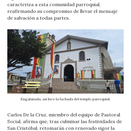
caracteriza a esta comunidad parroquial,
reafirmando su compromiso de llevar el mensaje
de salvación a todas partes.
Engalanada, así luce la fachada del templo parroquial.
Carlos De la Cruz, miembro del equipo de Pastoral
Social, afirma que, tras culminar las festividades de
San Cristóbal, retomarán con renovado vigor la