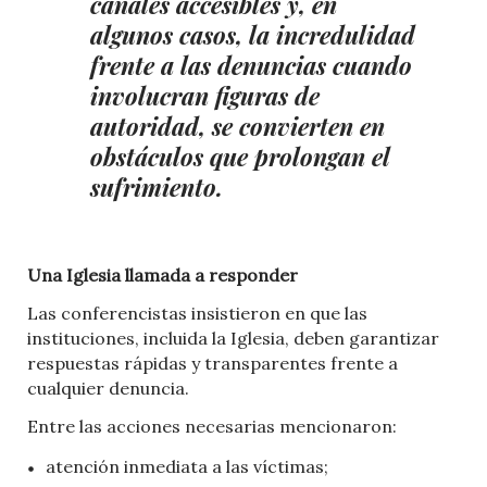
canales accesibles y, en
algunos casos, la incredulidad
frente a las denuncias cuando
involucran figuras de
autoridad, se convierten en
obstáculos que prolongan el
sufrimiento.
Una Iglesia llamada a responder
Las conferencistas insistieron en que las
instituciones, incluida la Iglesia, deben garantizar
respuestas rápidas y transparentes frente a
cualquier denuncia.
Entre las acciones necesarias mencionaron:
atención inmediata a las víctimas;