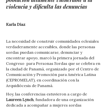
violencia y dificulta las denuncias
Karla Díaz
La necesidad de construir comunidades eclesiales
verdaderamente accesibles, donde las personas
sordas puedan comunicarse, denunciar y
encontrar apoyo, marcó la primera jornada del
Congreso para Personas Sordas que se celebra en
la ciudad de Panamá, organizado por el Centro de
Comunicación y Promoción para América Latina
(CEPROMELAT), en coordinación con la
Arquidiócesis de Panamá.
Hoy, las conferencias estuvieron a cargo de
Laureen Lynch
, fundadora de una organización
dedicada a acompañar a mujeres sordas