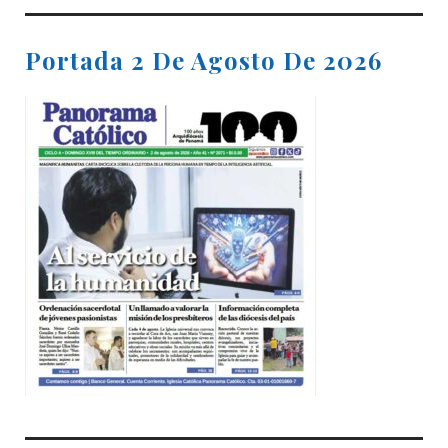
Portada 2 De Agosto De 2026