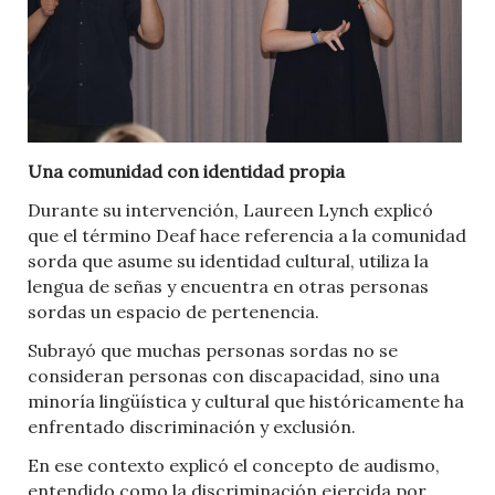
Una comunidad con identidad propia
Durante su intervención, Laureen Lynch explicó
que el término Deaf hace referencia a la comunidad
sorda que asume su identidad cultural, utiliza la
lengua de señas y encuentra en otras personas
sordas un espacio de pertenencia.
Subrayó que muchas personas sordas no se
consideran personas con discapacidad, sino una
minoría lingüística y cultural que históricamente ha
enfrentado discriminación y exclusión.
En ese contexto explicó el concepto de audismo,
entendido como la discriminación ejercida por