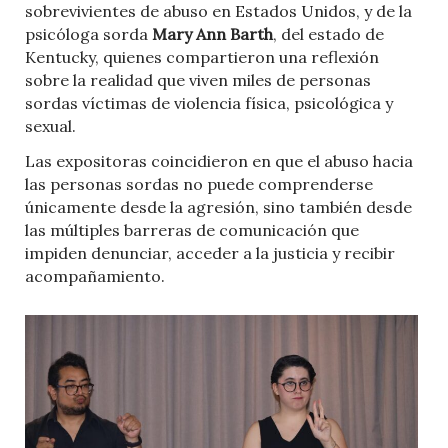
sobrevivientes de abuso en Estados Unidos, y de la
psicóloga sorda
Mary Ann Barth
, del estado de
Kentucky, quienes compartieron una reflexión
sobre la realidad que viven miles de personas
sordas víctimas de violencia física, psicológica y
sexual.
Las expositoras coincidieron en que el abuso hacia
las personas sordas no puede comprenderse
únicamente desde la agresión, sino también desde
las múltiples barreras de comunicación que
impiden denunciar, acceder a la justicia y recibir
acompañamiento.