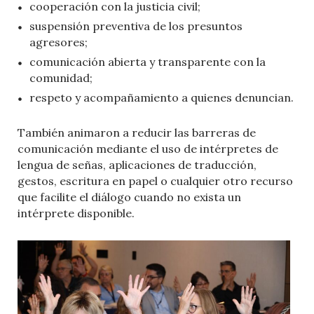
cooperación con la justicia civil;
suspensión preventiva de los presuntos
agresores;
comunicación abierta y transparente con la
comunidad;
respeto y acompañamiento a quienes denuncian.
También animaron a reducir las barreras de
comunicación mediante el uso de intérpretes de
lengua de señas, aplicaciones de traducción,
gestos, escritura en papel o cualquier otro recurso
que facilite el diálogo cuando no exista un
intérprete disponible.