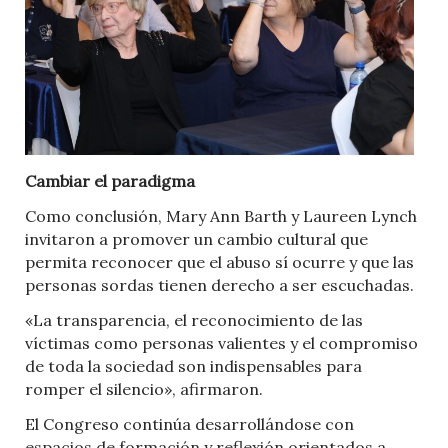
Cambiar el paradigma
Como conclusión, Mary Ann Barth y Laureen Lynch
invitaron a promover un cambio cultural que
permita reconocer que el abuso sí ocurre y que las
personas sordas tienen derecho a ser escuchadas.
«La transparencia, el reconocimiento de las
víctimas como personas valientes y el compromiso
de toda la sociedad son indispensables para
romper el silencio», afirmaron.
El Congreso continúa desarrollándose con
espacios de formación y reflexión orientados a