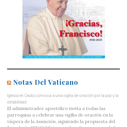
Notas Del Vaticano
Iglesia en Ceuta convoca a una vigilia de oración por la paz y la
estabilidad
El administrador apostólico invita a todas las
parroquias a celebrar una vigilia de oración en la
víspera de la Asunción, siguiendo la propuesta del