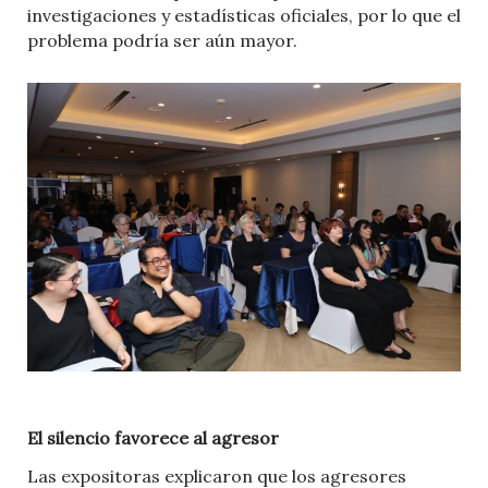
investigaciones y estadísticas oficiales, por lo que el
problema podría ser aún mayor.
El silencio favorece al agresor
Las expositoras explicaron que los agresores