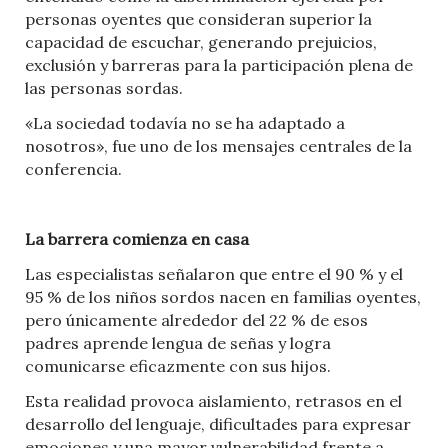
personas oyentes que consideran superior la
capacidad de escuchar, generando prejuicios,
exclusión y barreras para la participación plena de
las personas sordas.
«La sociedad todavía no se ha adaptado a
nosotros», fue uno de los mensajes centrales de la
conferencia.
La barrera comienza en casa
Las especialistas señalaron que entre el 90 % y el
95 % de los niños sordos nacen en familias oyentes,
pero únicamente alrededor del 22 % de esos
padres aprende lengua de señas y logra
comunicarse eficazmente con sus hijos.
Esta realidad provoca aislamiento, retrasos en el
desarrollo del lenguaje, dificultades para expresar
emociones y una mayor vulnerabilidad frente a