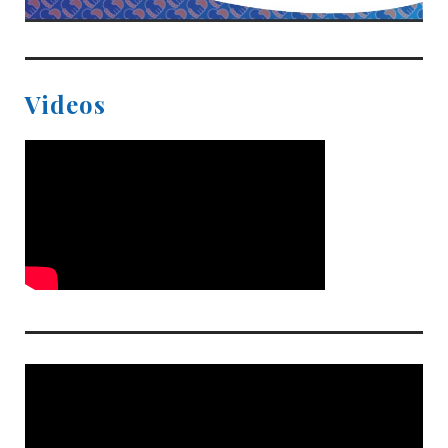
Videos