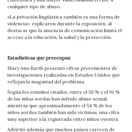
cualquier tipo de abuso.
«La privación lingüística también es una forma de
violencia», explicaron durante la exposición, al
destacar que la ausencia de comunicación limita el
acceso a la educación, la salud y la protección.
Estadísticas que preocupan
Mary Ann Barth presentó cifras provenientes de
investigaciones realizadas en Estados Unidos que
reflejan la magnitud del problema.
Según los estudios citados, entre el 50 % y el 91 %
de las niñas sordas han sufrido abuso sexual,
mientras que aproximadamente el 54 % de los
niños sordos también han sido víctimas, una cifra
muy superior a la registrada entre niños oyentes.
Advirtió además que muchos países carecen de