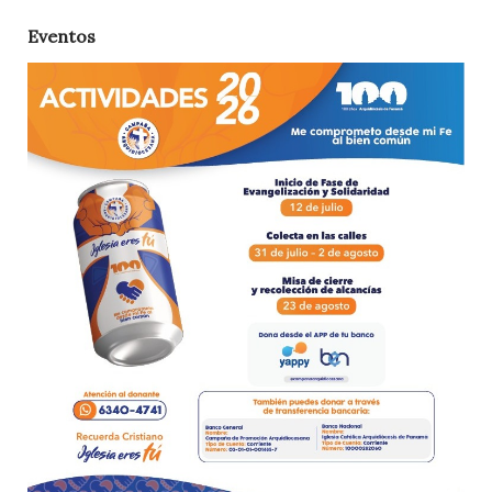
Eventos