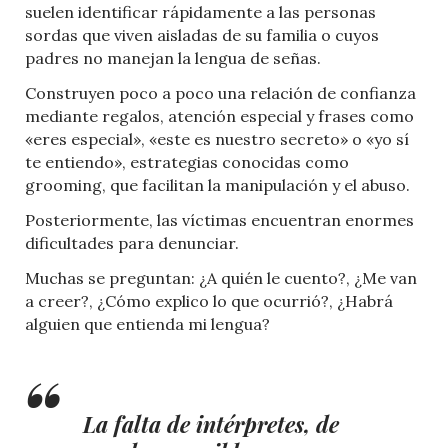
suelen identificar rápidamente a las personas
sordas que viven aisladas de su familia o cuyos
padres no manejan la lengua de señas.
Construyen poco a poco una relación de confianza
mediante regalos, atención especial y frases como
«eres especial», «este es nuestro secreto» o «yo sí
te entiendo», estrategias conocidas como
grooming, que facilitan la manipulación y el abuso.
Posteriormente, las víctimas encuentran enormes
dificultades para denunciar.
Muchas se preguntan: ¿A quién le cuento?, ¿Me van
a creer?, ¿Cómo explico lo que ocurrió?, ¿Habrá
alguien que entienda mi lengua?
La falta de intérpretes, de