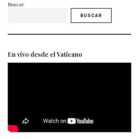
Buscar
BUSCAR
En vivo desde el Vaticano