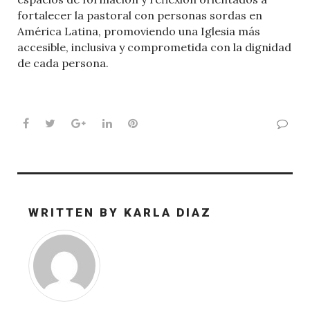
fortalecer la pastoral con personas sordas en
América Latina, promoviendo una Iglesia más
accesible, inclusiva y comprometida con la dignidad
de cada persona.
Facebook
Twitter
Google+
LinkedIn
Pinterest
WRITTEN BY
KARLA DIAZ