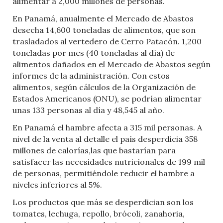
alimentar a 2,000 millones de personas.
En Panamá, anualmente el Mercado de Abastos
desecha 14,600 toneladas de alimentos, que son
trasladados al vertedero de Cerro Patacón. 1,200
toneladas por mes (40 toneladas al día) de
alimentos dañados en el Mercado de Abastos según
informes de la administración. Con estos
alimentos, según cálculos de la Organización de
Estados Americanos (ONU), se podrían alimentar
unas 133 personas al día y 48,545 al año.
En Panamá el hambre afecta a 315 mil personas. A
nivel de la venta al detalle el país desperdicia 358
millones de calorías,las que bastarían para
satisfacer las necesidades nutricionales de 199 mil
de personas, permitiéndole reducir el hambre a
niveles inferiores al 5%.
Los productos que más se desperdician son los
tomates, lechuga, repollo, brócoli, zanahoria,