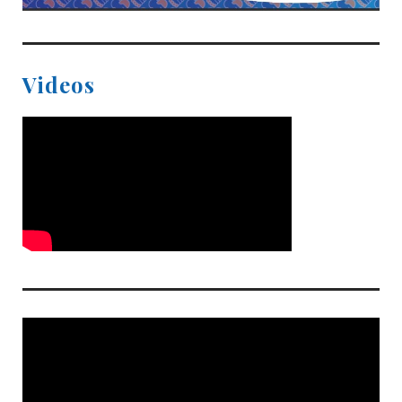
Videos