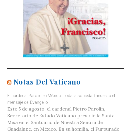
Notas Del Vaticano
El cardenal Parolin en México: Toda la sociedad necesita el
mensaje del Evangelio
Este 5 de agosto, el cardenal Pietro Parolin,
Secretario de Estado Vaticano presidió la Santa
Misa en el Santuario de Nuestra Señora de
Guadalupe, en México. En su homilía, el Purpurado