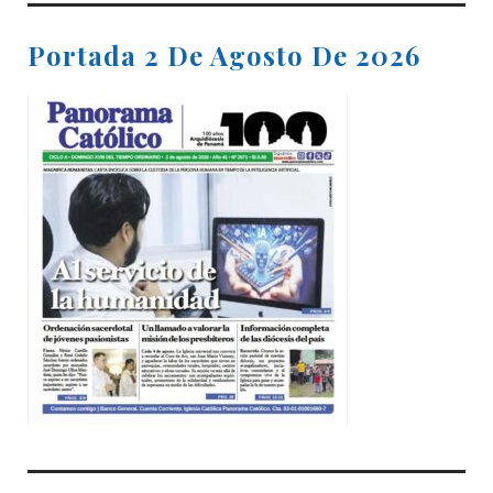
Portada 2 De Agosto De 2026