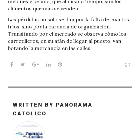
melones y pepino, que al mismo tiempo, son los
alimentos que más se venden.
Las pérdidas no solo se dan por la falta de cuartos
fríos, sino por la carencia de organización.
Transitando por el mercado se observa cómo los
carretilleros, en su afán de llegar al puesto, van
botando la mercancía en las calles.
Facebook
Twitter
Google+
LinkedIn
Pinterest
WRITTEN BY
PANORAMA
CATÓLICO