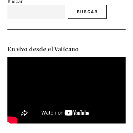
Buscar
BUSCAR
En vivo desde el Vaticano