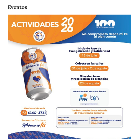
Eventos