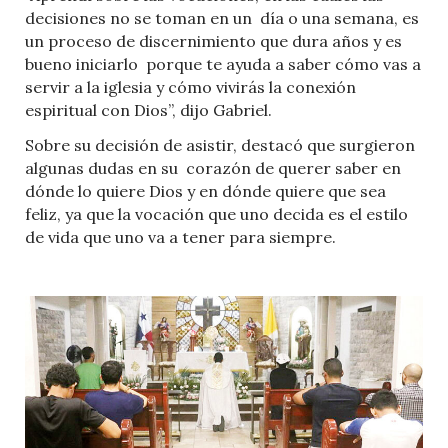
decisiones no se toman en un día o una semana, es
un proceso de discernimiento que dura años y es
bueno iniciarlo porque te ayuda a saber cómo vas a
servir a la iglesia y cómo vivirás la conexión
espiritual con Dios”, dijo Gabriel.
Sobre su decisión de asistir, destacó que surgieron
algunas dudas en su corazón de querer saber en
dónde lo quiere Dios y en dónde quiere que sea
feliz, ya que la vocación que uno decida es el estilo
de vida que uno va a tener para siempre.