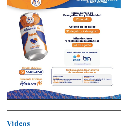
Videos