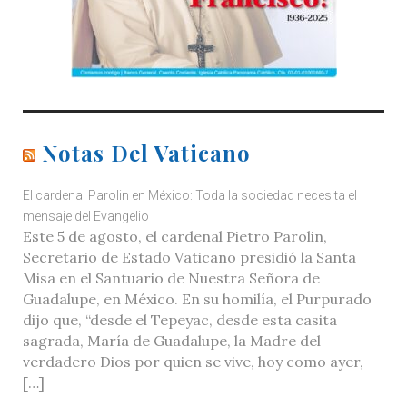
Notas Del Vaticano
El cardenal Parolin en México: Toda la sociedad necesita el
mensaje del Evangelio
Este 5 de agosto, el cardenal Pietro Parolin,
Secretario de Estado Vaticano presidió la Santa
Misa en el Santuario de Nuestra Señora de
Guadalupe, en México. En su homilía, el Purpurado
dijo que, “desde el Tepeyac, desde esta casita
sagrada, María de Guadalupe, la Madre del
verdadero Dios por quien se vive, hoy como ayer,
[…]