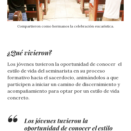
Compartieron como hermanos la celebración eucarística.
¿Qué vivieron?
Los jóvenes tuvieron la oportunidad de conocer el
estilo de vida del seminarista en su proceso
formativo hacia el sacerdocio, animándolos a que
participen a iniciar un camino de discernimiento y
acompañamiento para optar por un estilo de vida
concreto.
Los jóvenes tuvieron la
oportunidad de conocer el estilo