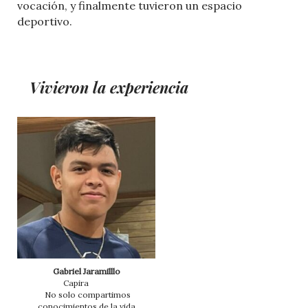
vocación, y finalmente tuvieron un espacio
deportivo.
Vivieron la experiencia
Gabriel Jaramilllo
Capira
No solo compartimos
conocimientos de la vida