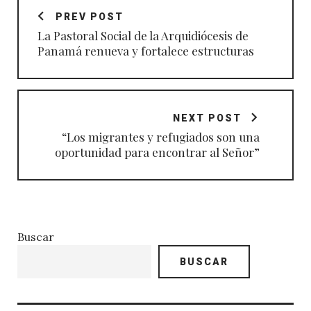
de
PREV POST
entradas
La Pastoral Social de la Arquidiócesis de
Panamá renueva y fortalece estructuras
NEXT POST
“Los migrantes y refugiados son una
oportunidad para encontrar al Señor”
Buscar
BUSCAR