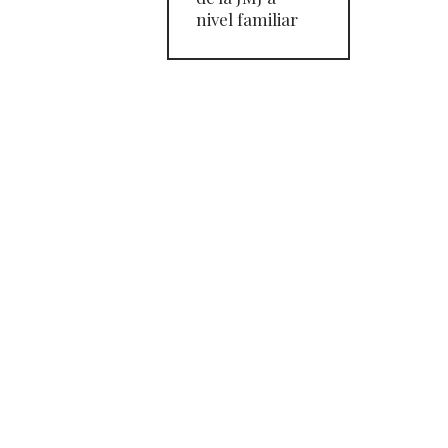
nivel familiar