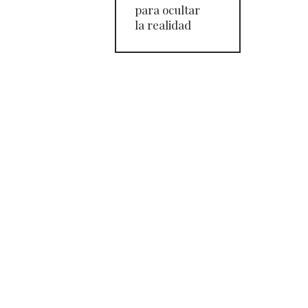
para ocultar
la realidad