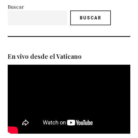
Buscar
BUSCAR
En vivo desde el Vaticano