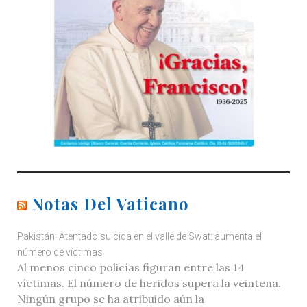
Notas Del Vaticano
Pakistán: Atentado suicida en el valle de Swat: aumenta el
número de víctimas
Al menos cinco policías figuran entre las 14
víctimas. El número de heridos supera la veintena.
Ningún grupo se ha atribuido aún la