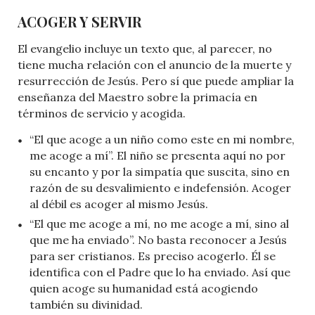
ACOGER Y SERVIR
El evangelio incluye un texto que, al parecer, no
tiene mucha relación con el anuncio de la muerte y
resurrección de Jesús. Pero sí que puede ampliar la
enseñanza del Maestro sobre la primacía en
términos de servicio y acogida.
“El que acoge a un niño como este en mi nombre,
me acoge a mí”. El niño se presenta aquí no por
su encanto y por la simpatía que suscita, sino en
razón de su desvalimiento e indefensión. Acoger
al débil es acoger al mismo Jesús.
“El que me acoge a mí, no me acoge a mí, sino al
que me ha enviado”. No basta reconocer a Jesús
para ser cristianos. Es preciso acogerlo. Él se
identifica con el Padre que lo ha enviado. Así que
quien acoge su humanidad está acogiendo
también su divinidad.