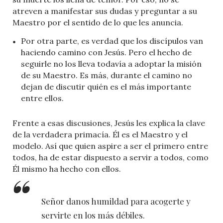
atreven a manifestar sus dudas y preguntar a su
Maestro por el sentido de lo que les anuncia.
Por otra parte, es verdad que los discípulos van
haciendo camino con Jesús. Pero el hecho de
seguirle no los lleva todavía a adoptar la misión
de su Maestro. Es más, durante el camino no
dejan de discutir quién es el más importante
entre ellos.
Frente a esas discusiones, Jesús les explica la clave
de la verdadera primacía. Él es el Maestro y el
modelo. Así que quien aspire a ser el primero entre
todos, ha de estar dispuesto a servir a todos, como
Él mismo ha hecho con ellos.
Señor danos humildad para acogerte y
servirte en los más débiles.