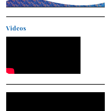
Videos