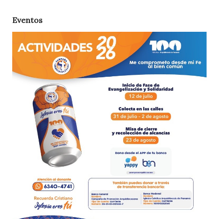
Eventos