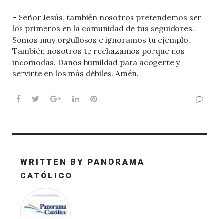
– Señor Jesús, también nosotros pretendemos ser
los primeros en la comunidad de tus seguidores.
Somos muy orgullosos e ignoramos tu ejemplo.
También nosotros te rechazamos porque nos
incomodas. Danos humildad para acogerte y
servirte en los más débiles. Amén.
Facebook
Twitter
Google+
LinkedIn
Pinterest
WRITTEN BY
PANORAMA
CATÓLICO