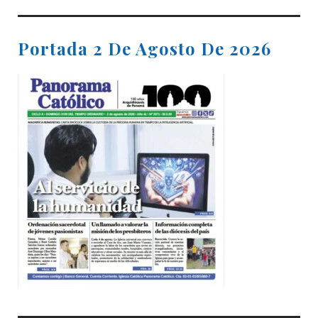
Portada 2 De Agosto De 2026