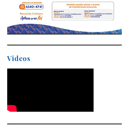
Videos