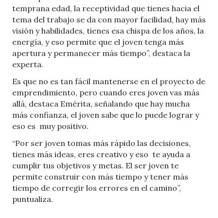
temprana edad, la receptividad que tienes hacia el
tema del trabajo se da con mayor facilidad, hay más
visión y habilidades, tienes esa chispa de los años, la
energía, y eso permite que el joven tenga más
apertura y permanecer más tiempo”, destaca la
experta.
Es que no es tan fácil mantenerse en el proyecto de
emprendimiento, pero cuando eres joven vas más
allá, destaca Emérita, señalando que hay mucha
más confianza, el joven sabe que lo puede lograr y
eso es muy positivo.
“Por ser joven tomas más rápido las decisiones,
tienes más ideas, eres creativo y eso te ayuda a
cumplir tus objetivos y metas. El ser joven te
permite construir con más tiempo y tener más
tiempo de corregir los errores en el camino”,
puntualiza.