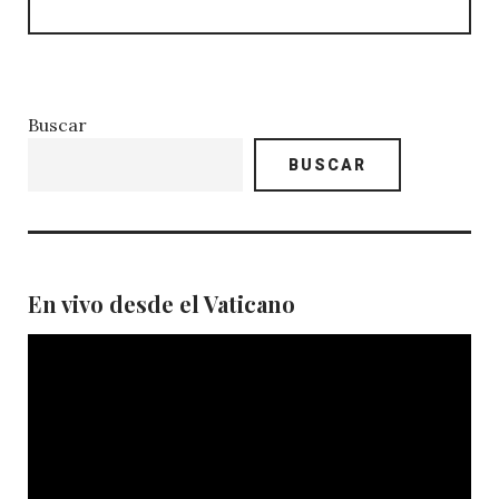
Buscar
BUSCAR
En vivo desde el Vaticano