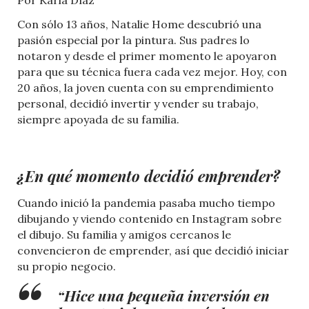
Por Karla Díaz
Con sólo 13 años, Natalie Home descubrió una
pasión especial por la pintura. Sus padres lo
notaron y desde el primer momento le apoyaron
para que su técnica fuera cada vez mejor. Hoy, con
20 años, la joven cuenta con su emprendimiento
personal, decidió invertir y vender su trabajo,
siempre apoyada de su familia.
¿En qué momento decidió emprender?
Cuando inició la pandemia pasaba mucho tiempo
dibujando y viendo contenido en Instagram sobre
el dibujo. Su familia y amigos cercanos le
convencieron de emprender, así que decidió iniciar
su propio negocio.
“Hice una pequeña inversión en