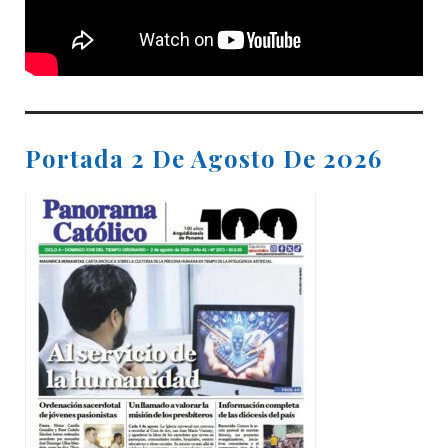
Portada 2 De Agosto De 2026