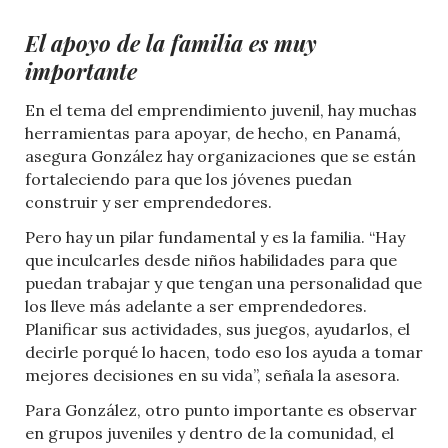
El apoyo de la familia es muy
importante
En el tema del emprendimiento juvenil, hay muchas
herramientas para apoyar, de hecho, en Panamá,
asegura González hay organizaciones que se están
fortaleciendo para que los jóvenes puedan
construir y ser emprendedores.
Pero hay un pilar fundamental y es la familia. “Hay
que inculcarles desde niños habilidades para que
puedan trabajar y que tengan una personalidad que
los lleve más adelante a ser emprendedores.
Planificar sus actividades, sus juegos, ayudarlos, el
decirle porqué lo hacen, todo eso los ayuda a tomar
mejores decisiones en su vida”, señala la asesora.
Para González, otro punto importante es observar
en grupos juveniles y dentro de la comunidad, el