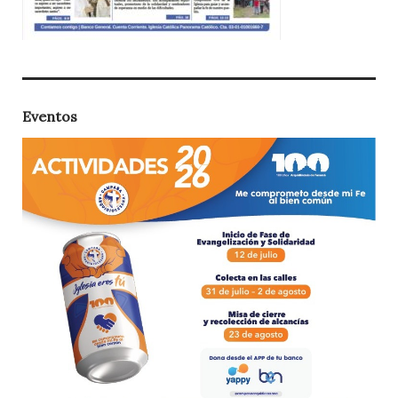
Eventos