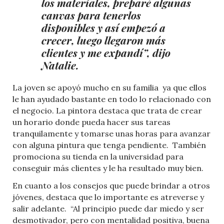
los materiales, preparé algunas
canvas para tenerlos
disponibles y así empezó a
crecer, luego llegaron más
clientes y me expandí”, dijo
Natalie.
La joven se apoyó mucho en su familia ya que ellos
le han ayudado bastante en todo lo relacionado con
el negocio. La pintora destaca que trata de crear
un horario donde pueda hacer sus tareas
tranquilamente y tomarse unas horas para avanzar
con alguna pintura que tenga pendiente. También
promociona su tienda en la universidad para
conseguir más clientes y le ha resultado muy bien.
En cuanto a los consejos que puede brindar a otros
jóvenes, destaca que lo importante es atreverse y
salir adelante. “Al principio puede dar miedo y ser
desmotivador, pero con mentalidad positiva, buena