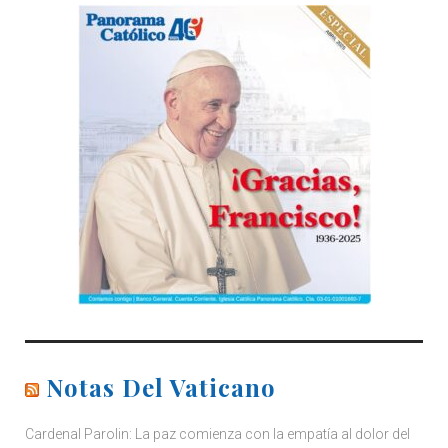
Notas Del Vaticano
Cardenal Parolin: La paz comienza con la empatía al dolor del