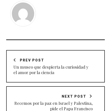
Navegación
de
PREV POST
entradas
Un museo que despierta la curiosidad y
el amor por la ciencia
NEXT POST
Recemos por la paz en Israel y Palestina,
pide el Papa Francisco