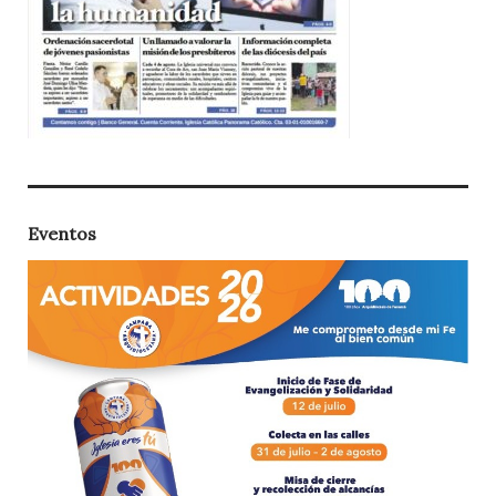
Eventos