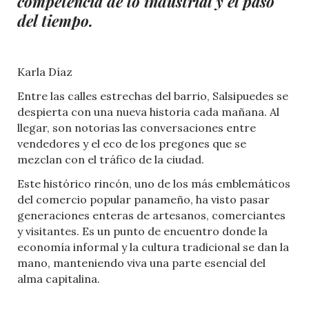
competencia de lo industrial y el paso
del tiempo.
Karla Díaz
Entre las calles estrechas del barrio, Salsipuedes se
despierta con una nueva historia cada mañana. Al
llegar, son notorias las conversaciones entre
vendedores y el eco de los pregones que se
mezclan con el tráfico de la ciudad.
Este histórico rincón, uno de los más emblemáticos
del comercio popular panameño, ha visto pasar
generaciones enteras de artesanos, comerciantes
y visitantes. Es un punto de encuentro donde la
economía informal y la cultura tradicional se dan la
mano, manteniendo viva una parte esencial del
alma capitalina.