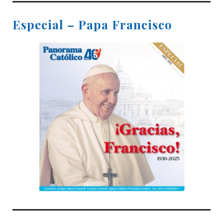
Especial – Papa Francisco