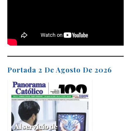
Portada 2 De Agosto De 2026