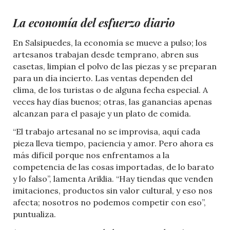
La economía del esfuerzo diario
En Salsipuedes, la economía se mueve a pulso; los
artesanos trabajan desde temprano, abren sus
casetas, limpian el polvo de las piezas y se preparan
para un día incierto. Las ventas dependen del
clima, de los turistas o de alguna fecha especial. A
veces hay días buenos; otras, las ganancias apenas
alcanzan para el pasaje y un plato de comida.
“El trabajo artesanal no se improvisa, aquí cada
pieza lleva tiempo, paciencia y amor. Pero ahora es
más difícil porque nos enfrentamos a la
competencia de las cosas importadas, de lo barato
y lo falso”, lamenta Ariklia. “Hay tiendas que venden
imitaciones, productos sin valor cultural, y eso nos
afecta; nosotros no podemos competir con eso”,
puntualiza.