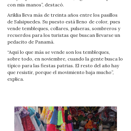
con mis manos”, destacó.
Ariklia lleva más de treinta años entre los pasillos
de Salsipuedes. Su puesto está lleno de color, pues
vende tembleques, collares, pulseras, sombreros y
recuerdos para los turistas que buscan llevarse un
pedacito de Panamá.
“Aquí lo que más se vende son los tembleques,
sobre todo, en noviembre, cuando la gente busca lo
típico para las fiestas patrias. El resto del año hay
que resistir, porque el movimiento baja mucho”,
explica.