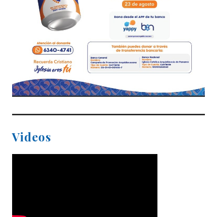
Videos