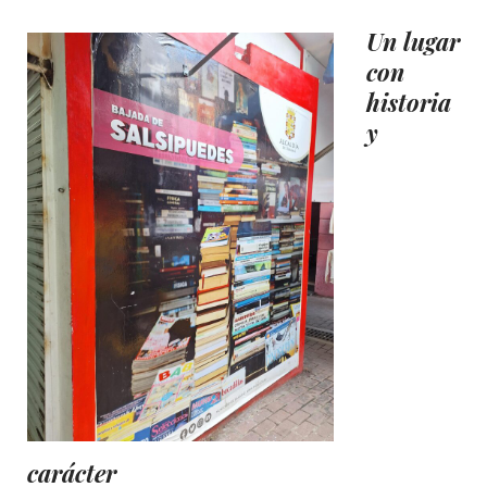
Un lugar
con
historia
y
carácter