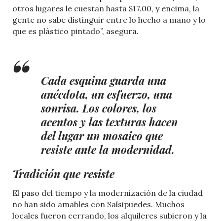
otros lugares le cuestan hasta $17.00, y encima, la
gente no sabe distinguir entre lo hecho a mano y lo
que es plástico pintado”, asegura.
Cada esquina guarda una
anécdota, un esfuerzo, una
sonrisa. Los colores, los
acentos y las texturas hacen
del lugar un mosaico que
resiste ante la modernidad.
Tradición que resiste
El paso del tiempo y la modernización de la ciudad
no han sido amables con Salsipuedes. Muchos
locales fueron cerrando, los alquileres subieron y la