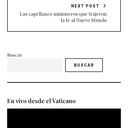
NEXT POST
Los capellanes misioneros que trajeron
la fe al Nuevo Mundo
Buscar
BUSCAR
En vivo desde el Vaticano