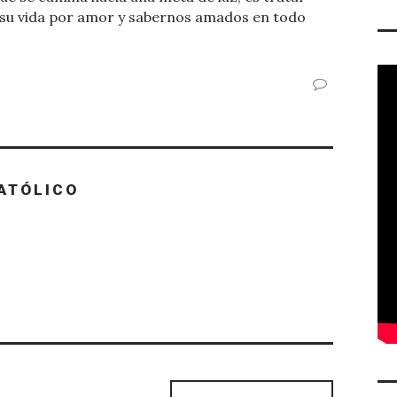
su vida por amor y sabernos amados en todo
ATÓLICO