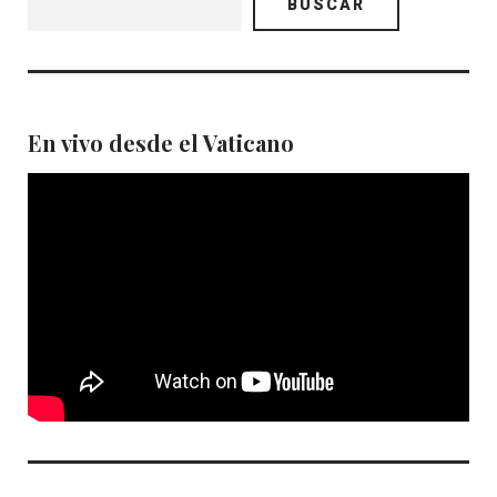
BUSCAR
En vivo desde el Vaticano