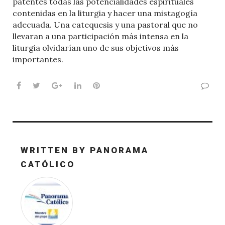
patentes todas las potencialidades espirituales
contenidas en la liturgia y hacer una mistagogía
adecuada. Una catequesis y una pastoral que no
llevaran a una participación más intensa en la
liturgia olvidarían uno de sus objetivos más
importantes.
Facebook
Twitter
Google+
LinkedIn
Pinterest
WRITTEN BY
PANORAMA
CATÓLICO