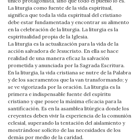
único protagonista, sino que todo el pueblo lo es.
La liturgia como fuente de la vida espiritual,
significa que toda la vida espiritual del cristiano
debe estar fundamentada y encontrar su alimento
en la celebración de la liturgia. La liturgia es la
espiritualidad propia de la Iglesia.
La liturgia es la actualización para la vida de la
acción salvadora de Jesucristo. En ella se hace
realidad de una manera eficaz la salvación
prometida y anunciada por la Sagrada Escritura.
En la liturgia, la vida cristiana se nutre de la Palabra
y de los sacramentos que la van transformando; y
se ve vigorizada por la oración. La liturgia es la
primera e indispensable fuente del espíritu
cristiano y que posee la máxima eficacia para la
santificación. Es en la asamblea litúrgica donde los
creyentes deben vivir la experiencia de la comunión
eclesial, superando la tentación del aislamiento y
mostrándose solícito de las necesidades de los
demás por medio de la caridad.