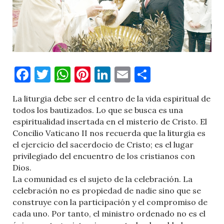
Facebook
Twitter
WhatsApp
Pinterest
LinkedIn
Email
Comparti
La liturgia debe ser el centro de la vida espiritual de
todos los bautizados. Lo que se busca es una
espiritualidad insertada en el misterio de Cristo. El
Concilio Vaticano II nos recuerda que la liturgia es
el ejercicio del sacerdocio de Cristo; es el lugar
privilegiado del encuentro de los cristianos con
Dios.
La comunidad es el sujeto de la celebración. La
celebración no es propiedad de nadie sino que se
construye con la participación y el compromiso de
cada uno. Por tanto, el ministro ordenado no es el