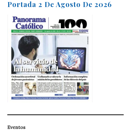
Portada 2 De Agosto De 2026
Eventos