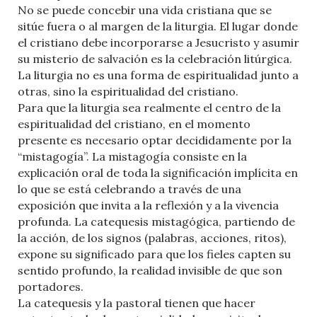
No se puede concebir una vida cristiana que se
sitúe fuera o al margen de la liturgia. El lugar donde
el cristiano debe incorporarse a Jesucristo y asumir
su misterio de salvación es la celebración litúrgica.
La liturgia no es una forma de espiritualidad junto a
otras, sino la espiritualidad del cristiano.
Para que la liturgia sea realmente el centro de la
espiritualidad del cristiano, en el momento
presente es necesario optar decididamente por la
“mistagogía”. La mistagogía consiste en la
explicación oral de toda la significación implícita en
lo que se está celebrando a través de una
exposición que invita a la reflexión y a la vivencia
profunda. La catequesis mistagógica, partiendo de
la acción, de los signos (palabras, acciones, ritos),
expone su significado para que los fieles capten su
sentido profundo, la realidad invisible de que son
portadores.
La catequesis y la pastoral tienen que hacer