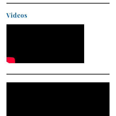
Videos