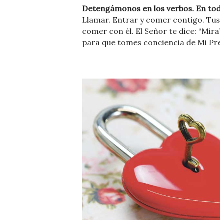
Detengámonos en los verbos. En tod
Llamar. Entrar y comer contigo. Tus 
comer con él. El Señor te dice: “Mira
para que tomes conciencia de Mi Pr