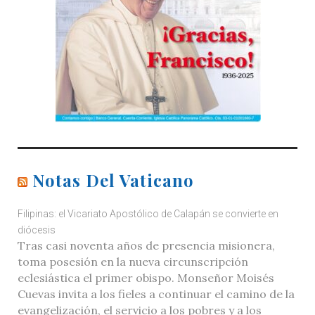
Notas Del Vaticano
Filipinas: el Vicariato Apostólico de Calapán se convierte en
diócesis
Tras casi noventa años de presencia misionera,
toma posesión en la nueva circunscripción
eclesiástica el primer obispo. Monseñor Moisés
Cuevas invita a los fieles a continuar el camino de la
evangelización, el servicio a los pobres y a los