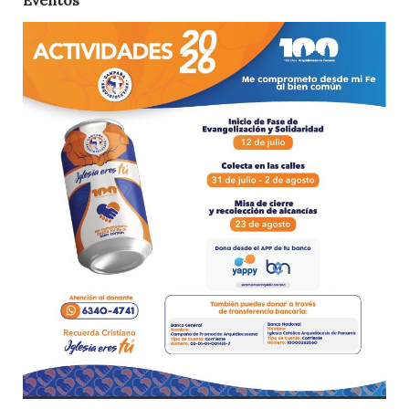
Eventos