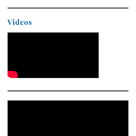
Videos