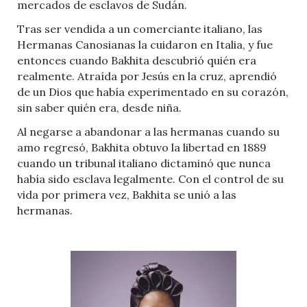
mercados de esclavos de Sudán.
Tras ser vendida a un comerciante italiano, las
Hermanas Canosianas la cuidaron en Italia, y fue
entonces cuando Bakhita descubrió quién era
realmente. Atraída por Jesús en la cruz, aprendió
de un Dios que había experimentado en su corazón,
sin saber quién era, desde niña.
Al negarse a abandonar a las hermanas cuando su
amo regresó, Bakhita obtuvo la libertad en 1889
cuando un tribunal italiano dictaminó que nunca
había sido esclava legalmente. Con el control de su
vida por primera vez, Bakhita se unió a las
hermanas.