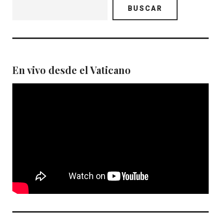
BUSCAR
En vivo desde el Vaticano