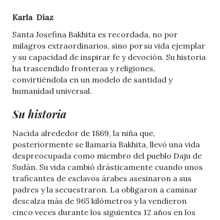
Karla Díaz
Santa Josefina Bakhita es recordada, no por
milagros extraordinarios, sino por su vida ejemplar
y su capacidad de inspirar fe y devoción. Su historia
ha trascendido fronteras y religiones,
convirtiéndola en un modelo de santidad y
humanidad universal.
Su historia
Nacida alrededor de 1869, la niña que,
posteriormente se llamaría Bakhita, llevó una vida
despreocupada como miembro del pueblo Daju de
Sudán. Su vida cambió drásticamente cuando unos
traficantes de esclavos árabes asesinaron a sus
padres y la secuestraron. La obligaron a caminar
descalza más de 965 kilómetros y la vendieron
cinco veces durante los siguientes 12 años en los