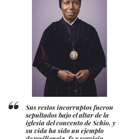
Sus restos incorruptos fueron
sepultados bajo el altar de la
iglesia del convento de Schio, y
su vida ha sido un ejemplo
de
resiliencia, fe y servicio.