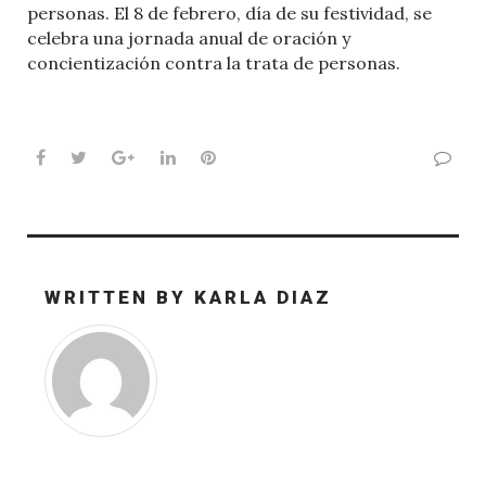
personas. El 8 de febrero, día de su festividad, se
celebra una jornada anual de oración y
concientización contra la trata de personas.
Facebook
Twitter
Google+
LinkedIn
Pinterest
WRITTEN BY
KARLA DIAZ