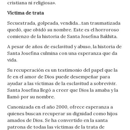
cristiana ni religiosa».
Víctima de trata
Secuestrada, golpeada, vendida…tan traumatizada
quedó, que olvidó su nombre. Este es el horroroso
comienzo de la historia de Santa Josefina Bakhita.
A pesar de años de esclavitud y abuso, la historia de
Santa Josefina culmina con una esperanza que da
vida.
Su recuperación es un testimonio del papel que la
fe en el amor de Dios puede desempeñar para
ayudar a las víctimas de la esclavitud a sobrevivir.
Santa Josefina llegó a creer que Dios la amaba y la
llamó por su nombre.
Canonizada en el año 2000, ofrece esperanza a
quienes buscan recuperar su dignidad como hijos
amados de Dios. Se ha convertido en la santa
patrona de todas las víctimas de la trata de