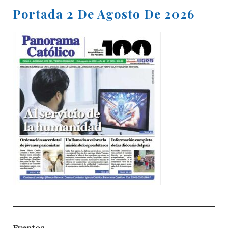
Portada 2 De Agosto De 2026