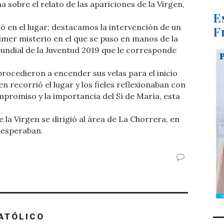
 sobre el relato de las apariciones de la Virgen,
E
 en el lugar; destacamos la intervención de un
F
imer misterio en el que se puso en manos de la
Mundial de la Juventud 2019 que le corresponde
procedieron a encender sus velas para el inicio
en recorrió el lugar y los fieles reflexionaban con
ompromiso y la importancia del Sí de María, esta
 la Virgen se dirigió al área de La Chorrera, en
 esperaban.
ATÓLICO