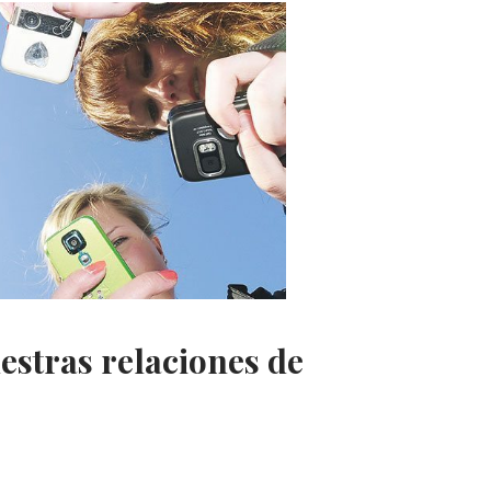
uestras relaciones de