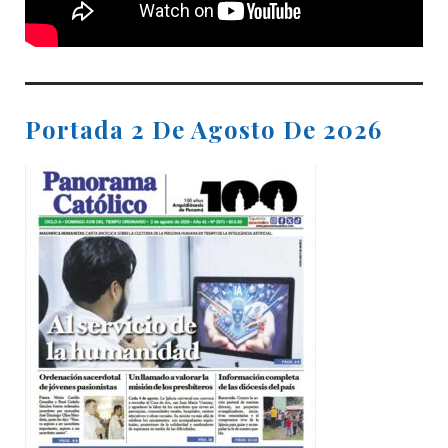
Portada 2 De Agosto De 2026