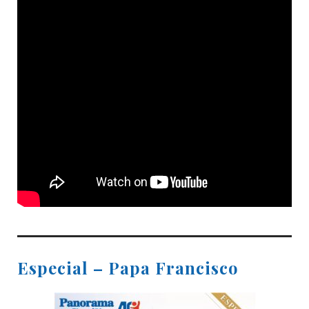
Especial – Papa Francisco