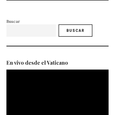
Buscar
BUSCAR
En vivo desde el Vaticano