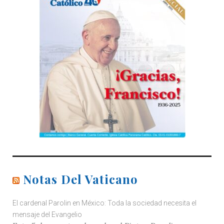
Notas Del Vaticano
El cardenal Parolin en México: Toda la sociedad necesita el
mensaje del Evangelio