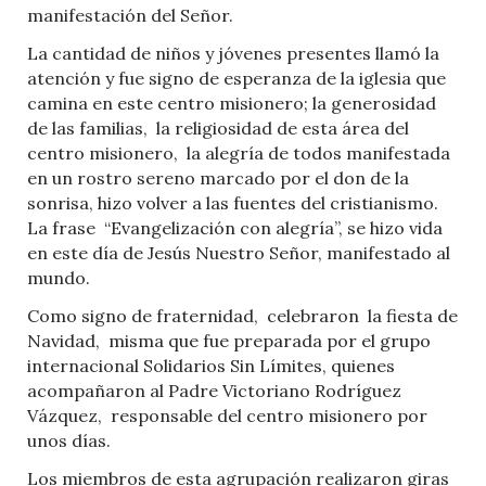
manifestación del Señor.
La cantidad de niños y jóvenes presentes llamó la
atención y fue signo de esperanza de la iglesia que
camina en este centro misionero; la generosidad
de las familias,
la religiosidad de esta área del
centro misionero,
la alegría de todos manifestada
en un rostro sereno marcado por el don de la
sonrisa, hizo volver a las fuentes del cristianismo.
La frase
“Evangelización con alegría”, se hizo vida
en este día de Jesús Nuestro Señor, manifestado al
mundo.
Como signo de fraternidad,
celebraron
la fiesta de
Navidad,
misma que fue preparada por el grupo
internacional Solidarios Sin Límites, quienes
acompañaron al Padre Victoriano Rodríguez
Vázquez,
responsable del centro misionero por
unos días.
Los miembros de esta agrupación realizaron giras