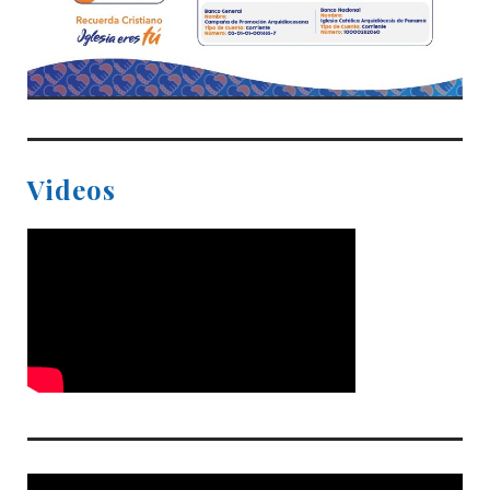
Videos