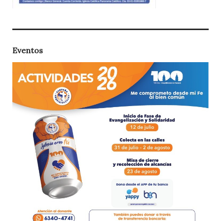
Eventos