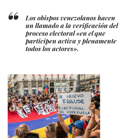
Los obispos venezolanos hacen
un llamado a la verificación del
proceso electoral «en el que
participen activa y plenamente
todos los actores».