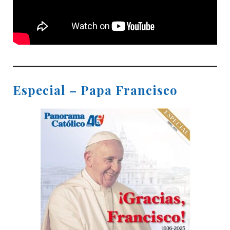
Especial – Papa Francisco