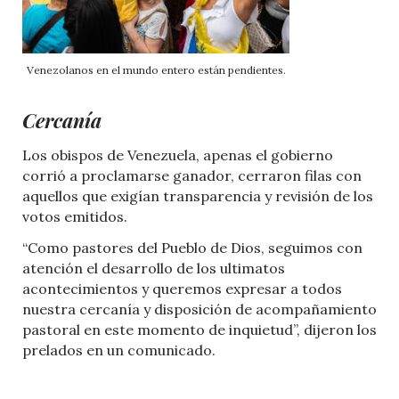
Venezolanos en el mundo entero están pendientes.
Cercanía
Los obispos de Venezuela, apenas el gobierno
corrió a proclamarse ganador, cerraron filas con
aquellos que exigían transparencia y revisión de los
votos emitidos.
“Como pastores del Pueblo de Dios, seguimos con
atención el desarrollo de los ultimatos
acontecimientos y queremos expresar a todos
nuestra cercanía y disposición de acompañamiento
pastoral en este momento de inquietud”, dijeron los
prelados en un comunicado.