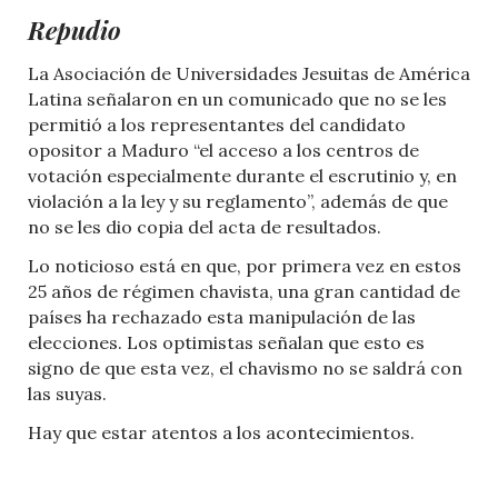
Repudio
La Asociación de Universidades Jesuitas de América
Latina señalaron en un comunicado que no se les
permitió a los representantes del candidato
opositor a Maduro “el acceso a los centros de
votación especialmente durante el escrutinio y, en
violación a la ley y su reglamento”, además de que
no se les dio copia del acta de resultados.
Lo noticioso está en que, por primera vez en estos
25 años de régimen chavista, una gran cantidad de
países ha rechazado esta manipulación de las
elecciones. Los optimistas señalan que esto es
signo de que esta vez, el chavismo no se saldrá con
las suyas.
Hay que estar atentos a los acontecimientos.