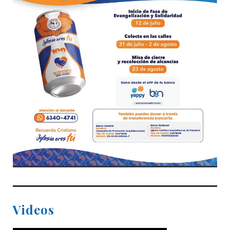
Videos