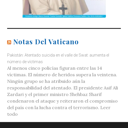
Notas Del Vaticano
Pakistán: Atentado suicida en el valle de Swat: aumenta el
número de víctimas
Al menos cinco policías figuran entre las 14
víctimas. El número de heridos supera la veintena.
Ningún grupo se ha atribuido aún la
responsabilidad del atentado. El presidente Asif Ali
Zardari y el primer ministro Shehbaz Sharif
condenaron el ataque y reiteraron el compromiso
del país con la lucha contra el terrorismo. Leer
todo