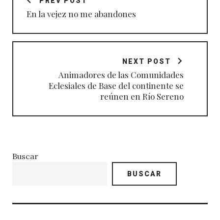
PREV POST
entradas
En la vejez no me abandones
NEXT POST
Animadores de las Comunidades
Eclesiales de Base del continente se
reúnen en Río Sereno
Buscar
BUSCAR