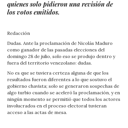
quienes solo pidieron una revisión de
los votos emitidos.
Redacción
Dudas. Ante la proclamación de Nicolás Maduro
como ganador de las pasadas elecciones del
domingo 28 de julio, solo eso se produjo dentro y
fuera del territorio venezolano: dudas.
No es que se tuviera certeza alguna de que los
resultados fueron diferentes a lo que sostuvo el
gobierno chavista; solo se generaron sospechas de
algo turbio cuando se aceleró la proclamación, y en
ningún momento se permitió que todos los actores
involucrados en el proceso electoral tuvieran
acceso a las actas de mesa.