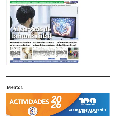
Eventos