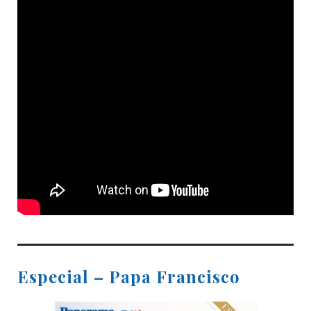
Especial – Papa Francisco