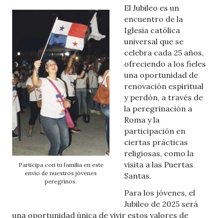
El Jubileo es un
encuentro de la
Iglesia católica
universal que se
celebra cada 25 años,
ofreciendo a los fieles
una oportunidad de
renovación espiritual
y perdón, a través de
la peregrinación a
Roma y la
participación en
ciertas prácticas
religiosas, como la
visita a las Puertas
Participa con tu familia en este
envío de nuestros jóvenes
Santas.
peregrinos.
Para los jóvenes, el
Jubileo de 2025 será
una oportunidad única de vivir estos valores de