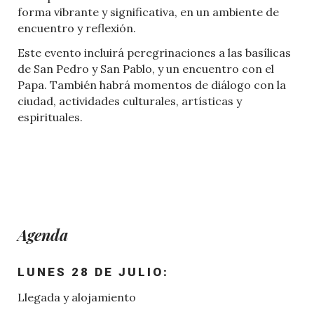
forma vibrante y significativa, en un ambiente de
encuentro y reflexión.
Este evento incluirá peregrinaciones a las basílicas
de San Pedro y San Pablo, y un encuentro con el
Papa. También habrá momentos de diálogo con la
ciudad, actividades culturales, artísticas y
espirituales.
Agenda
LUNES 28 DE JULIO:
Llegada y alojamiento