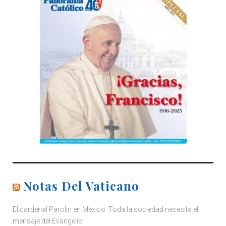
Notas Del Vaticano
El cardenal Parolin en México: Toda la sociedad necesita el
mensaje del Evangelio