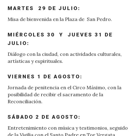
MARTES 29 DE JULIO:
Misa de bienvenida en la Plaza de
San Pedro.
MIÉRCOLES 30 Y JUEVES 31 DE
JULIO:
Diálogo con la ciudad, con actividades culturales,
artísticas y espirituales.
VIERNES 1 DE AGOSTO:
Jornada de penitencia en el Circo Máximo, con la
posibilidad de recibir el sacramento de la
Reconciliación.
SÁBADO 2 DE AGOSTO:
Entretenimiento con música y testimonios, seguido
de la Vigilia con el Santo Padre en Tor Vergata.