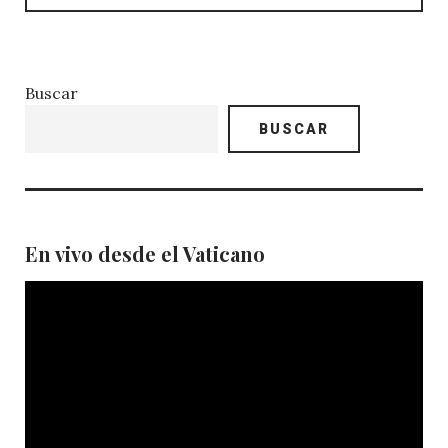
Buscar
BUSCAR
En vivo desde el Vaticano