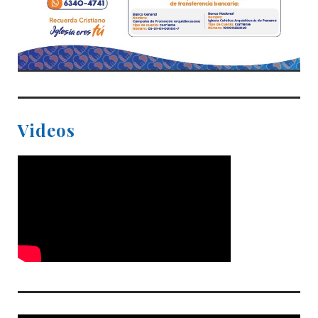
Videos