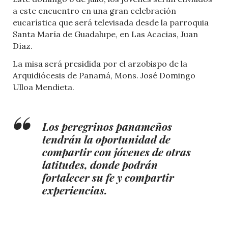
a este encuentro en una gran celebración
eucarística que será televisada desde la parroquia
Santa María de Guadalupe, en Las Acacias, Juan
Díaz.
La misa será presidida por el arzobispo de la
Arquidiócesis de Panamá, Mons. José Domingo
Ulloa Mendieta.
Los peregrinos panameños
tendrán la oportunidad de
compartir con jóvenes de otras
latitudes, donde podrán
fortalecer su fe y compartir
experiencias.