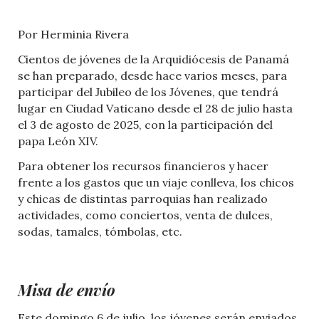
Por Herminia Rivera
Cientos de jóvenes de la Arquidiócesis de Panamá
se han preparado, desde hace varios meses, para
participar del Jubileo de los Jóvenes,
que tendrá
lugar en Ciudad Vaticano desde el 28 de julio hasta
el 3 de agosto de 2025, con la participación del
papa León XIV.
Para obtener los recursos financieros y hacer
frente a los gastos que un viaje conlleva, los chicos
y chicas de distintas parroquias han realizado
actividades, como conciertos, venta de dulces,
sodas, tamales, tómbolas, etc.
Misa de envío
Este domingo 6 de julio, los jóvenes serán enviados