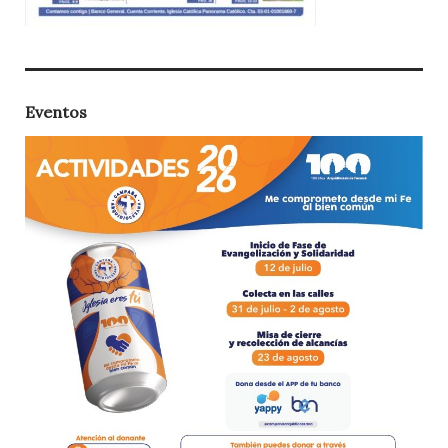
Eventos