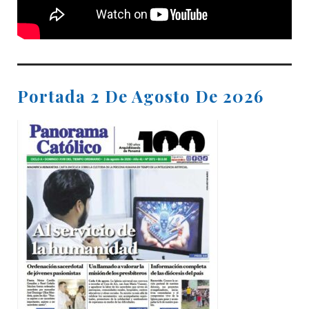
Portada 2 De Agosto De 2026