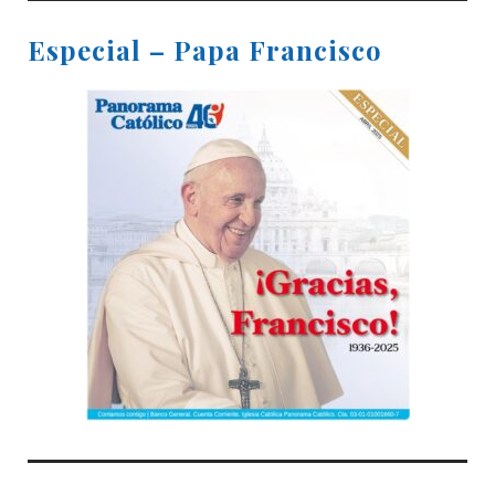
Especial – Papa Francisco