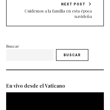
NEXT POST
Cuidemos a la familia en esta época
navideña
Buscar
BUSCAR
En vivo desde el Vaticano