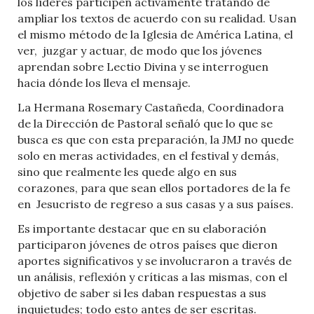
los líderes participen activamente tratando de
ampliar los textos de acuerdo con su realidad. Usan
el mismo método de la Iglesia de América Latina, el
ver,
juzgar y actuar, de modo que los jóvenes
aprendan sobre Lectio Divina y se interroguen
hacia dónde los lleva el mensaje.
La Hermana Rosemary Castañeda, Coordinadora
de la Dirección de Pastoral señaló que lo que se
busca es que con esta preparación, la JMJ no quede
solo en meras actividades, en el festival y demás,
sino que realmente les quede algo en sus
corazones, para que sean ellos portadores de la fe
en
Jesucristo de regreso a sus casas y a sus países.
Es importante destacar que en su elaboración
participaron jóvenes de otros países que dieron
aportes significativos y se involucraron a través de
un análisis, reflexión y críticas a las mismas, con el
objetivo de saber si les daban respuestas a sus
inquietudes; todo esto antes de ser escritas.