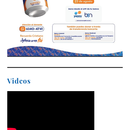
Videos