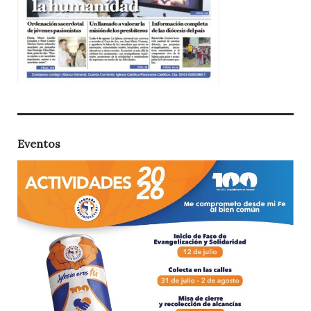
Eventos