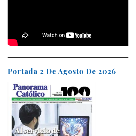
Portada 2 De Agosto De 2026