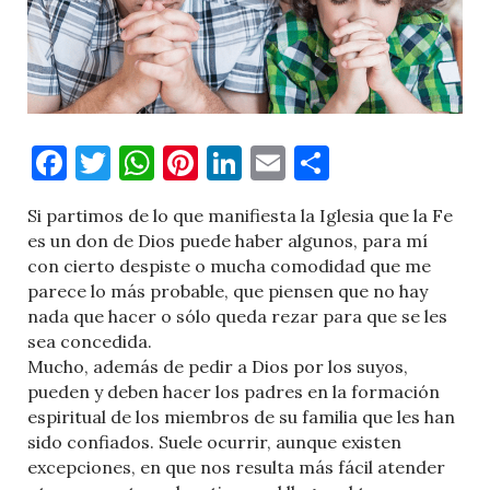
Facebook
Twitter
WhatsApp
Pinterest
LinkedIn
Email
Comparti
Si partimos de lo que manifiesta la Iglesia que la Fe
es un don de Dios puede haber algunos, para mí
con cierto despiste o mucha comodidad que me
parece lo más probable, que piensen que no hay
nada que hacer o sólo queda rezar para que se les
sea concedida.
Mucho, además de pedir a Dios por los suyos,
pueden y deben hacer los padres en la formación
espiritual de los miembros de su familia que les han
sido confiados. Suele ocurrir, aunque existen
excepciones, en que nos resulta más fácil atender