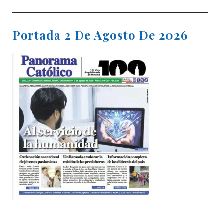
Portada 2 De Agosto De 2026