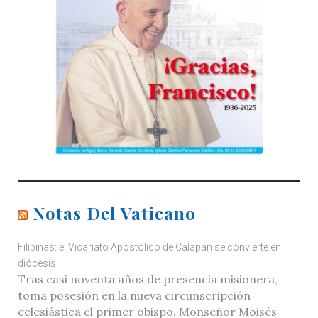
Notas Del Vaticano
Filipinas: el Vicariato Apostólico de Calapán se convierte en
diócesis
Tras casi noventa años de presencia misionera,
toma posesión en la nueva circunscripción
eclesiástica el primer obispo. Monseñor Moisés