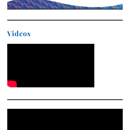
Videos