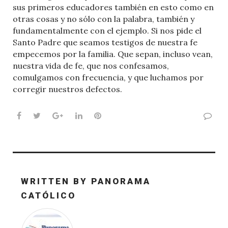
sus primeros educadores también en esto como en
otras cosas y no sólo con la palabra, también y
fundamentalmente con el ejemplo. Si nos pide el
Santo Padre que seamos testigos de nuestra fe
empecemos por la familia. Que sepan, incluso vean,
nuestra vida de fe, que nos confesamos,
comulgamos con frecuencia, y que luchamos por
corregir nuestros defectos.
Facebook
Twitter
Google+
LinkedIn
Pinterest
WRITTEN BY
PANORAMA
CATÓLICO