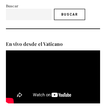
Buscar
BUSCAR
En vivo desde el Vaticano