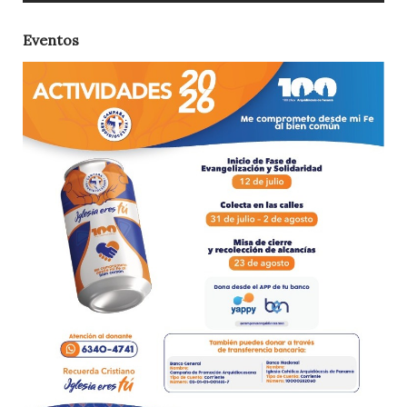
Eventos