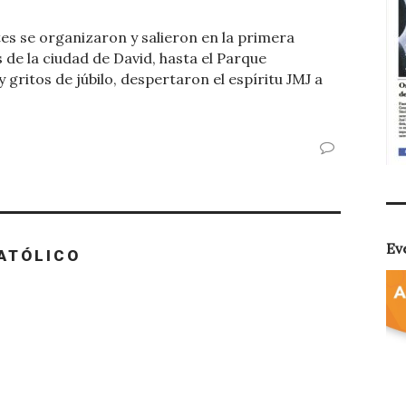
tes se organizaron y salieron en la primera
 de la ciudad de David, hasta el Parque
 gritos de júbilo, despertaron el espíritu JMJ a
Ev
ATÓLICO