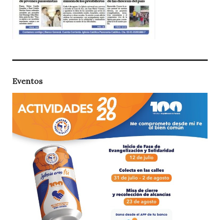
Eventos