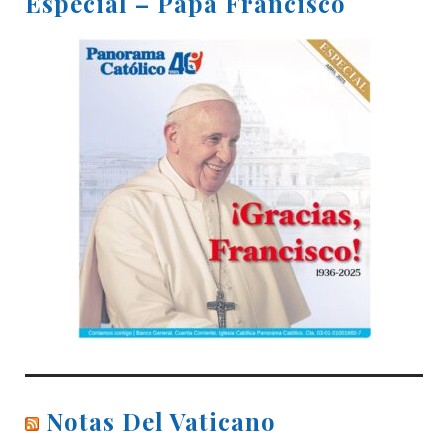
Especial – Papa Francisco
Notas Del Vaticano