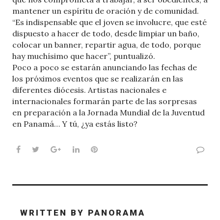
mantener un espíritu de oración y de comunidad.
“Es indispensable que el joven se involucre, que esté
dispuesto a hacer de todo, desde limpiar un baño,
colocar un banner, repartir agua, de todo, porque
hay muchísimo que hacer”, puntualizó.
Poco a poco se estarán anunciando las fechas de
los próximos eventos que se realizarán en las
diferentes diócesis. Artistas nacionales e
internacionales formarán parte de las sorpresas
en preparación a la Jornada Mundial de la Juventud
en Panamá… Y tú, ¿ya estás listo?
Facebook
Twitter
Google+
LinkedIn
Pinterest
WRITTEN BY
PANORAMA