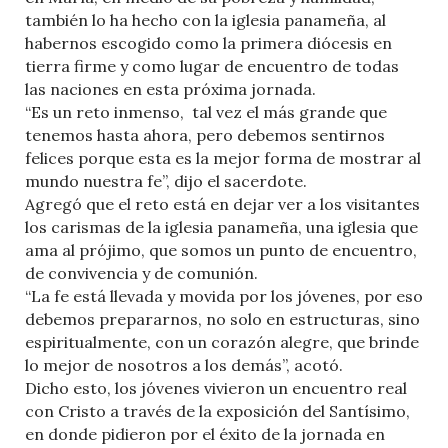
también lo ha hecho con la iglesia panameña, al
habernos escogido como la primera diócesis en
tierra firme y como lugar de encuentro de todas
las naciones en esta próxima jornada.
“Es un reto inmenso, tal vez el más grande que
tenemos hasta ahora, pero debemos sentirnos
felices porque esta es la mejor forma de mostrar al
mundo nuestra fe”, dijo el sacerdote.
Agregó que el reto está en dejar ver a los visitantes
los carismas de la iglesia panameña, una iglesia que
ama al prójimo, que somos un punto de encuentro,
de convivencia y de comunión.
“La fe está llevada y movida por los jóvenes, por eso
debemos prepararnos, no solo en estructuras, sino
espiritualmente, con un corazón alegre, que brinde
lo mejor de nosotros a los demás”, acotó.
Dicho esto, los jóvenes vivieron un encuentro real
con Cristo a través de la exposición del Santísimo,
en donde pidieron por el éxito de la jornada en