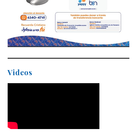
Videos