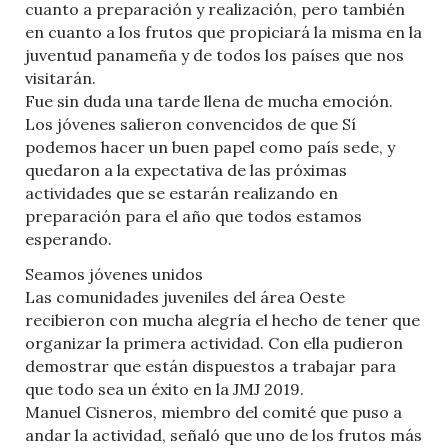
cuanto a preparación y realización, pero también
en cuanto a los frutos que propiciará la misma en la
juventud panameña y de todos los países que nos
visitarán.
Fue sin duda una tarde llena de mucha emoción.
Los jóvenes salieron convencidos de que Sí
podemos hacer un buen papel como país sede, y
quedaron a la expectativa de las próximas
actividades que se estarán realizando en
preparación para el año que todos estamos
esperando.
Seamos jóvenes unidos
Las comunidades juveniles del área Oeste
recibieron con mucha alegría el hecho de tener que
organizar la primera actividad. Con ella pudieron
demostrar que están dispuestos a trabajar para
que todo sea un éxito en la JMJ 2019.
Manuel Cisneros, miembro del comité que puso a
andar la actividad, señaló que uno de los frutos más