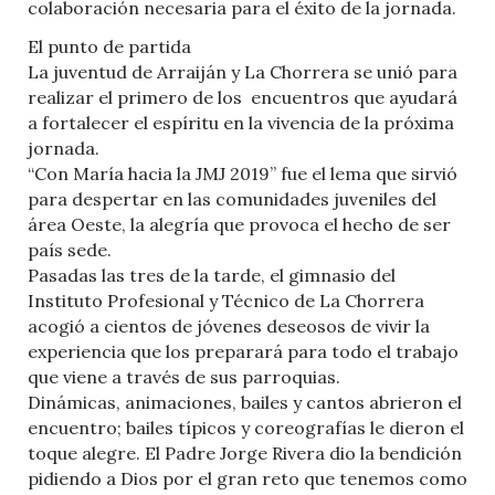
colaboración necesaria para el éxito de la jornada.
El punto de partida
La juventud de Arraiján y La Chorrera se unió para
realizar el primero de los encuentros que ayudará
a fortalecer el espíritu en la vivencia de la próxima
jornada.
“Con María hacia la JMJ 2019” fue el lema que sirvió
para despertar en las comunidades juveniles del
área Oeste, la alegría que provoca el hecho de ser
país sede.
Pasadas las tres de la tarde, el gimnasio del
Instituto Profesional y Técnico de La Chorrera
acogió a cientos de jóvenes deseosos de vivir la
experiencia que los preparará para todo el trabajo
que viene a través de sus parroquias.
Dinámicas, animaciones, bailes y cantos abrieron el
encuentro; bailes típicos y coreografías le dieron el
toque alegre. El Padre Jorge Rivera dio la bendición
pidiendo a Dios por el gran reto que tenemos como