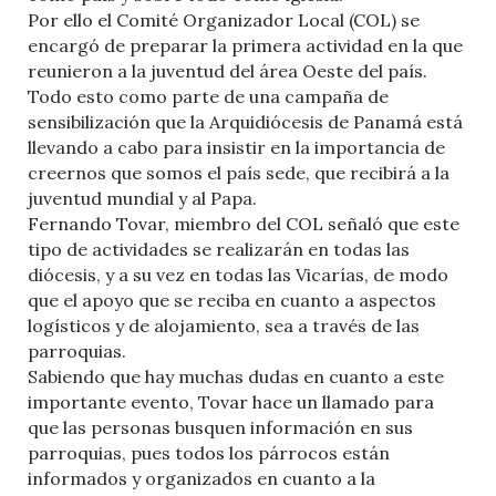
Por ello el Comité Organizador Local (COL) se
encargó de preparar la primera actividad en la que
reunieron a la juventud del área Oeste del país.
Todo esto como parte de una campaña de
sensibilización que la Arquidiócesis de Panamá está
llevando a cabo para insistir en la importancia de
creernos que somos el país sede, que recibirá a la
juventud mundial y al Papa.
Fernando Tovar, miembro del COL señaló que este
tipo de actividades se realizarán en todas las
diócesis, y a su vez en todas las Vicarías, de modo
que el apoyo que se reciba en cuanto a aspectos
logísticos y de alojamiento, sea a través de las
parroquias.
Sabiendo que hay muchas dudas en cuanto a este
importante evento, Tovar hace un llamado para
que las personas busquen información en sus
parroquias, pues todos los párrocos están
informados y organizados en cuanto a la