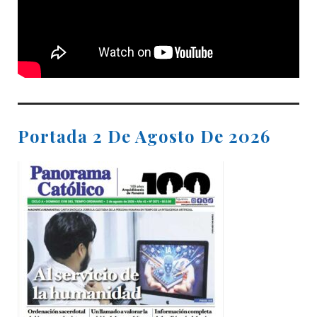
Portada 2 De Agosto De 2026