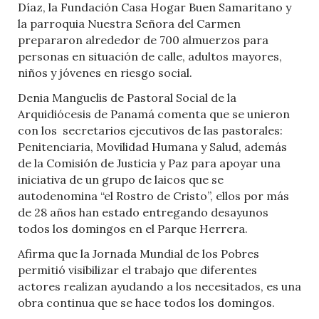
Díaz, la Fundación Casa Hogar Buen Samaritano y
la parroquia Nuestra Señora del Carmen
prepararon alrededor de 700 almuerzos para
personas en situación de calle, adultos mayores,
niños y jóvenes en riesgo social.
Denia Manguelis de Pastoral Social de la
Arquidiócesis de Panamá comenta que se unieron
con los
secretarios ejecutivos de las pastorales:
Penitenciaria, Movilidad Humana y Salud, además
de la Comisión de Justicia y Paz para apoyar una
iniciativa de un grupo de laicos que se
autodenomina “el Rostro de Cristo”, ellos por más
de 28 años han estado entregando desayunos
todos los domingos en el Parque Herrera.
Afirma que la Jornada Mundial de los Pobres
permitió visibilizar el trabajo que diferentes
actores realizan ayudando a los necesitados, es una
obra continua que se hace todos los domingos.