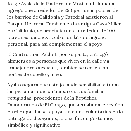
Jorge Ayala de la Pastoral de Movilidad Humana
agrega que alrededor de 250 personas pobres de
los barrios de Calidonia y Catedral asistieron al
Parque Herrera. También en la antigua Casa Miller
en Calidonia, se beneficiaron a alrededor de 100
personas, quienes recibieron kits de higiene
personal, para así complementar el apoyo.
El Centro Juan Pablo II por su parte, entregó
almuerzos a personas que viven en la calle y a
trabajadoras sexuales, también se realizaron
cortes de cabello y aseo.
Ayala asegura que esta jornada sensibilizó a todas
las personas que participaron. Dos familias
refugiadas, procedentes de la República
Democrática de El Congo, que actualmente residen
en el Hogar Luisa, apoyaron como voluntarios en la
entrega de desayunos, lo cual fue un gesto muy
simbólico y significativo.