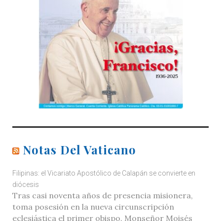
Notas Del Vaticano
Filipinas: el Vicariato Apostólico de Calapán se convierte en
diócesis
Tras casi noventa años de presencia misionera,
toma posesión en la nueva circunscripción
eclesiástica el primer obispo. Monseñor Moisés