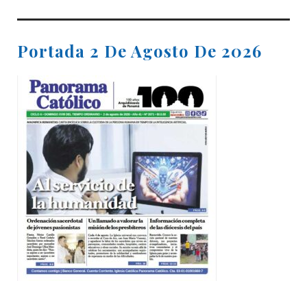
Portada 2 De Agosto De 2026