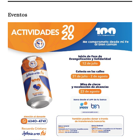
Eventos