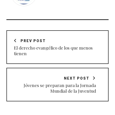
Navegación
de
PREV POST
entradas
El derecho evangélico de los que menos
tienen
NEXT POST
Jóvenes se preparan para la Jornada
Mundial de la Juventud