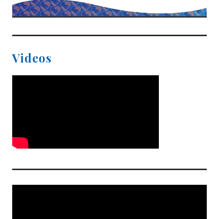
Videos