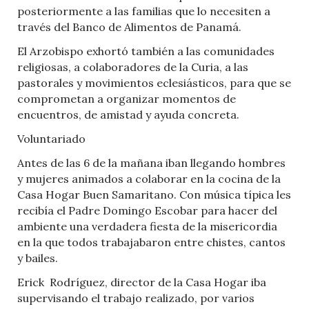
posteriormente a las familias que lo necesiten a
través del Banco de Alimentos de Panamá.
El Arzobispo exhortó también a las comunidades
religiosas, a colaboradores de la Curia, a las
pastorales y movimientos eclesiásticos, para que se
comprometan a organizar momentos de
encuentros, de amistad y ayuda concreta.
Voluntariado
Antes de las 6 de la mañana iban llegando hombres
y mujeres animados a colaborar en la cocina de la
Casa Hogar Buen Samaritano. Con música típica les
recibía el Padre Domingo Escobar para hacer del
ambiente una verdadera fiesta de la misericordia
en la que todos trabajabaron entre chistes, cantos
y bailes.
Erick
Rodríguez, director de la Casa Hogar iba
supervisando el trabajo realizado, por varios