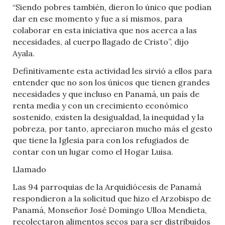
“Siendo pobres también, dieron lo único que podían
dar en ese momento y fue a sí mismos, para
colaborar en esta iniciativa que nos acerca a las
necesidades, al cuerpo llagado de Cristo”, dijo
Ayala.
Definitivamente esta actividad les sirvió a ellos para
entender que no son los únicos que tienen grandes
necesidades y que incluso en Panamá, un país de
renta media y con un crecimiento económico
sostenido, existen la desigualdad, la inequidad y la
pobreza, por tanto, apreciaron mucho más el gesto
que tiene la Iglesia para con los refugiados de
contar con un lugar como el Hogar Luisa.
Llamado
Las 94 parroquias de la Arquidiócesis de Panamá
respondieron a la solicitud que hizo el Arzobispo de
Panamá, Monseñor José Domingo Ulloa Mendieta,
recolectaron alimentos secos para ser distribuidos