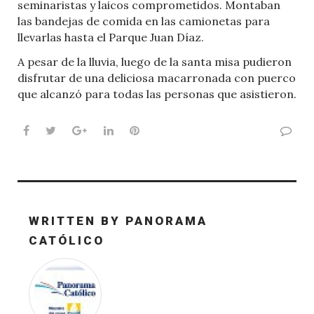
seminaristas y laicos comprometidos. Montaban
las bandejas de comida en las camionetas para
llevarlas hasta el Parque Juan Díaz.
A pesar de la lluvia, luego de la santa misa pudieron
disfrutar de una deliciosa macarronada con puerco
que alcanzó para todas las personas que asistieron.
Facebook
Twitter
Google+
LinkedIn
Pinterest
WRITTEN BY
PANORAMA
CATÓLICO