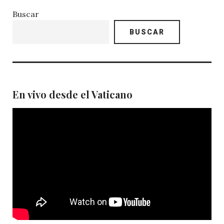
Buscar
BUSCAR
En vivo desde el Vaticano