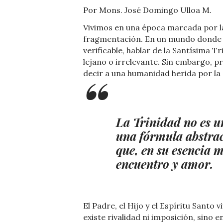
Por Mons. José Domingo Ulloa M.
Vivimos en una época marcada por la 
fragmentación. En un mundo donde s
verificable, hablar de la Santísima
lejano o irrelevante. Sin embargo, 
decir a una humanidad herida por la s
La Trinidad no es u
una fórmula abstrac
que, en su esencia m
encuentro y amor.
El Padre, el Hijo y el Espíritu Santo
existe rivalidad ni imposición, sino