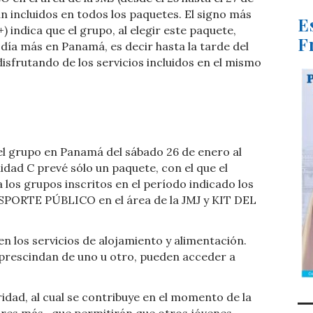
 incluidos en todos los paquetes. El signo más
E
+) indica que el grupo, al elegir este paquete,
F
 día más en Panamá, es decir hasta la tarde del
disfrutando de los servicios incluidos en el mismo
del grupo en Panamá del sábado 26 de enero al
dad C prevé sólo un paquete, con el que el
los grupos inscritos en el período indicado los
SPORTE PÚBLICO en el área de la JMJ y KIT DEL
en los servicios de alojamiento y alimentación.
prescindan de uno u otro, pueden acceder a
idad, al cual se contribuye en el momento de la