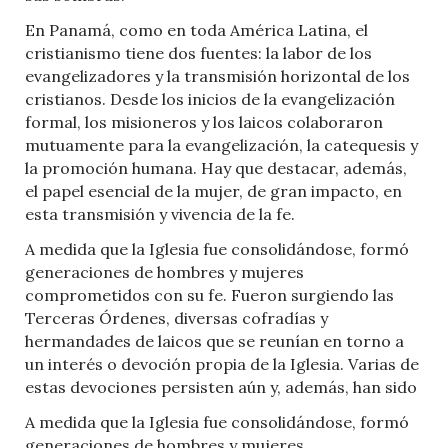
En Panamá, como en toda América Latina, el
cristianismo tiene dos fuentes: la labor de los
evangelizadores y la transmisión horizontal de los
cristianos. Desde los inicios de la evangelización
formal, los misioneros y los laicos colaboraron
mutuamente para la evangelización, la catequesis y
la promoción humana. Hay que destacar, además,
el papel esencial de la mujer, de gran impacto, en
esta transmisión y vivencia de la fe.
A medida que la Iglesia fue consolidándose, formó
generaciones de hombres y mujeres
comprometidos con su fe. Fueron surgiendo las
Terceras Órdenes, diversas cofradías y
hermandades de laicos que se reunían en torno a
un interés o devoción propia de la Iglesia. Varias de
estas devociones persisten aún y, además, han sido
A medida que la Iglesia fue consolidándose, formó
generaciones de hombres y mujeres