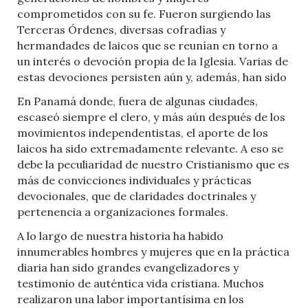
comprometidos con su fe. Fueron surgiendo las
Terceras Órdenes, diversas cofradías y
hermandades de laicos que se reunían en torno a
un interés o devoción propia de la Iglesia. Varias de
estas devociones persisten aún y, además, han sido
En Panamá donde, fuera de algunas ciudades,
escaseó siempre el clero, y más aún después de los
movimientos independentistas, el aporte de los
laicos ha sido extremadamente relevante. A eso se
debe la peculiaridad de nuestro Cristianismo que es
más de convicciones individuales y prácticas
devocionales, que de claridades doctrinales y
pertenencia a organizaciones formales.
A lo largo de nuestra historia ha habido
innumerables hombres y mujeres que en la práctica
diaria han sido grandes evangelizadores y
testimonio de auténtica vida cristiana. Muchos
realizaron una labor importantísima en los