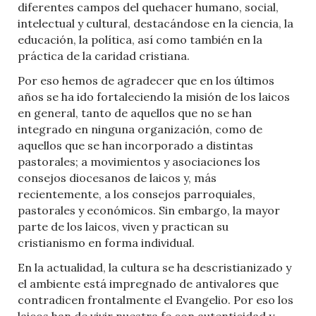
diferentes campos del quehacer humano, social,
intelectual y cultural, destacándose en la ciencia, la
educación, la política, así como también en la
práctica de la caridad cristiana.
Por eso hemos de agradecer que en los últimos
años se ha ido fortaleciendo la misión de los laicos
en general, tanto de aquellos que no se han
integrado en ninguna organización, como de
aquellos que se han incorporado a distintas
pastorales; a movimientos y asociaciones los
consejos diocesanos de laicos y, más
recientemente, a los consejos parroquiales,
pastorales y económicos. Sin embargo, la mayor
parte de los laicos, viven y practican su
cristianismo en forma individual.
En la actualidad, la cultura se ha descristianizado y
el ambiente está impregnado de antivalores que
contradicen frontalmente el Evangelio. Por eso los
laicos han de vivir nuestra fe con autenticidad y