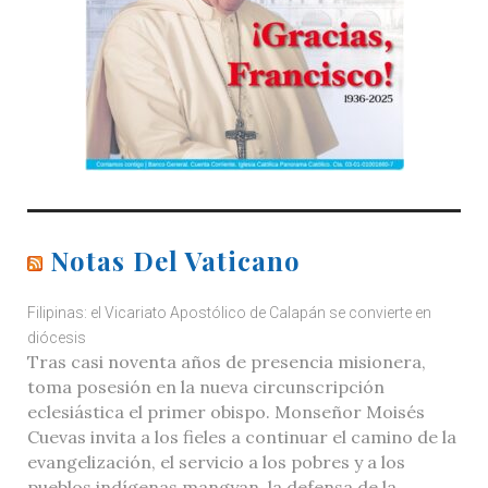
Notas Del Vaticano
Filipinas: el Vicariato Apostólico de Calapán se convierte en
diócesis
Tras casi noventa años de presencia misionera,
toma posesión en la nueva circunscripción
eclesiástica el primer obispo. Monseñor Moisés
Cuevas invita a los fieles a continuar el camino de la
evangelización, el servicio a los pobres y a los
pueblos indígenas mangyan, la defensa de la