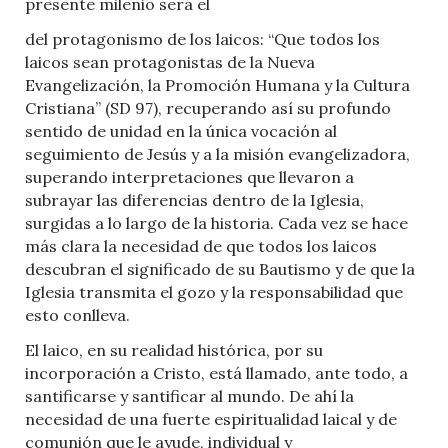
presente milenio será el
del protagonismo de los laicos: “Que todos los
laicos sean protagonistas de la Nueva
Evangelización, la Promoción Humana y la Cultura
Cristiana” (SD 97), recuperando así su profundo
sentido de unidad en la única vocación al
seguimiento de Jesús y a la misión evangelizadora,
superando interpretaciones que llevaron a
subrayar las diferencias dentro de la Iglesia,
surgidas a lo largo de la historia. Cada vez se hace
más clara la necesidad de que todos los laicos
descubran el significado de su Bautismo y de que la
Iglesia transmita el gozo y la responsabilidad que
esto conlleva.
El laico, en su realidad histórica, por su
incorporación a Cristo, está llamado, ante todo, a
santificarse y santificar al mundo. De ahí la
necesidad de una fuerte espiritualidad laical y de
comunión que le ayude, individual y