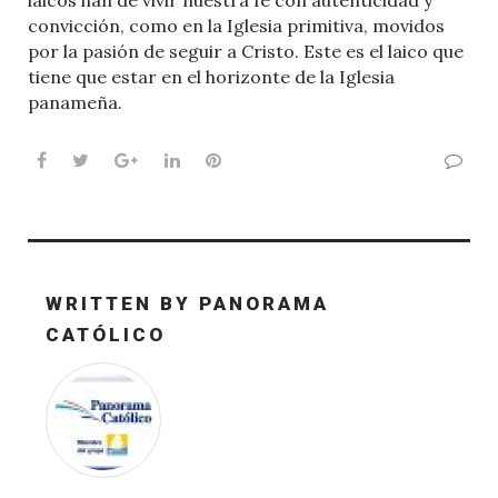
convicción, como en la Iglesia primitiva, movidos
por la pasión de seguir a Cristo. Este es el laico que
tiene que estar en el horizonte de la Iglesia
panameña.
Facebook
Twitter
Google+
LinkedIn
Pinterest
WRITTEN BY
PANORAMA
CATÓLICO