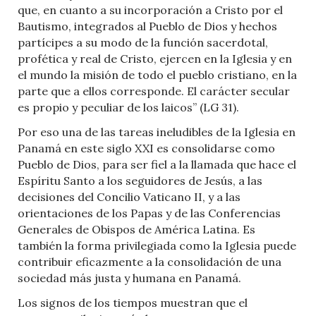
que, en cuanto a su incorporación a Cristo por el
Bautismo, integrados al Pueblo de Dios y hechos
partícipes a su modo de la función sacerdotal,
profética y real de Cristo, ejercen en la Iglesia y en
el mundo la misión de todo el pueblo cristiano, en la
parte que a ellos corresponde. El carácter secular
es propio y peculiar de los laicos” (LG 31).
Por eso una de las tareas ineludibles de la Iglesia en
Panamá en este siglo XXI es consolidarse como
Pueblo de Dios, para ser fiel a la llamada que hace el
Espíritu Santo a los seguidores de Jesús, a las
decisiones del Concilio Vaticano II, y a las
orientaciones de los Papas y de las Conferencias
Generales de Obispos de América Latina. Es
también la forma privilegiada como la Iglesia puede
contribuir eficazmente a la consolidación de una
sociedad más justa y humana en Panamá.
Los signos de los tiempos muestran que el