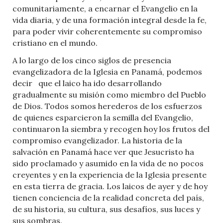
comunitariamente, a encarnar el Evangelio en la
vida diaria, y de una formación integral desde la fe,
para poder vivir coherentemente su compromiso
cristiano en el mundo.
A lo largo de los cinco siglos de presencia
evangelizadora de la Iglesia en Panamá, podemos
decir que el laico ha ido desarrollando
gradualmente su misión como miembro del Pueblo
de Dios. Todos somos herederos de los esfuerzos
de quienes esparcieron la semilla del Evangelio,
continuaron la siembra y recogen hoy los frutos del
compromiso evangelizador. La historia de la
salvación en Panamá hace ver que Jesucristo ha
sido proclamado y asumido en la vida de no pocos
creyentes y en la experiencia de la Iglesia presente
en esta tierra de gracia. Los laicos de ayer y de hoy
tienen conciencia de la realidad concreta del país,
de su historia, su cultura, sus desafíos, sus luces y
sus sombras.