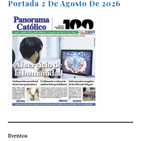
Portada 2 De Agosto De 2026
Eventos