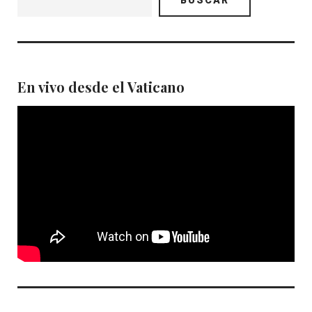
En vivo desde el Vaticano