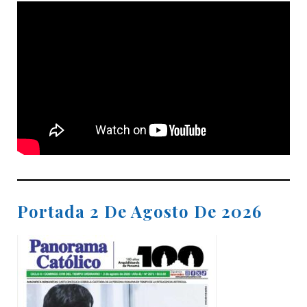
Portada 2 De Agosto De 2026