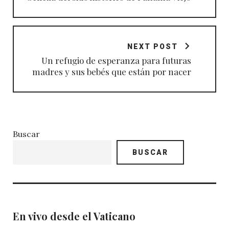
NEXT POST
Un refugio de esperanza para futuras
madres y sus bebés que están por nacer
Buscar
BUSCAR
En vivo desde el Vaticano