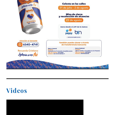
Videos