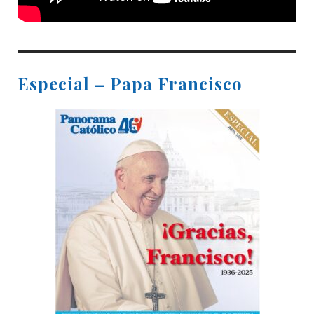
Especial – Papa Francisco