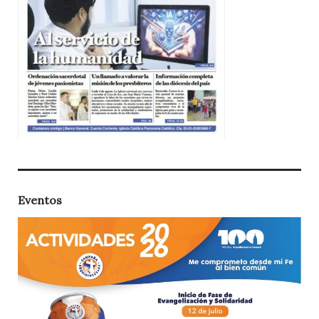
Eventos