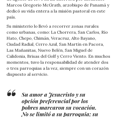
Marcos Gregorio McGrath, arzobispo de Panamá y
dedicó su vida entera a la misión pastoral en este
país.
Su ministerio lo llevó a recorrer zonas rurales
como urbanas, como: La Chorrera, San Carlos, Río
Hato, Chepo, Chimán, Veracruz, Alto Bayano,
Ciudad Radial, Cerro Azul, San Martín en Pacora,
Las Mañanitas, Nuevo Belén, San Miguel de
Calidonia, Brisas del Golf y Cerro Viento. En muchos
momentos, tuvo la responsabilidad de atender dos
o tres parroquias a la vez, siempre con un corazón
dispuesto al servicio.
Su amor a Jesucristo y su
opción preferencial por los
pobres marcaron su vocación.
No se limitó a su parroquia; su