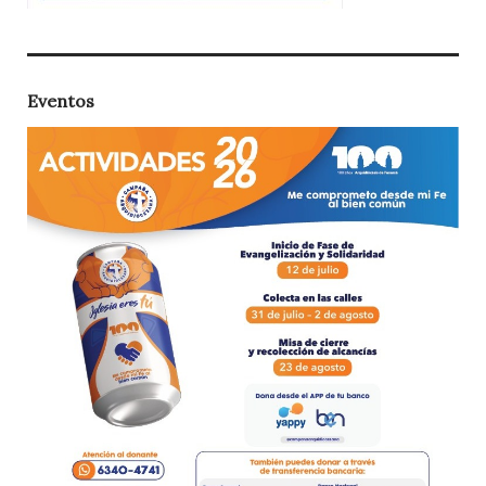
Eventos