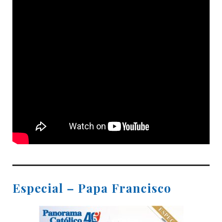
Especial – Papa Francisco