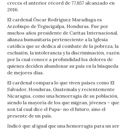
creces el anterior récord de 77,857 alcanzado en
2016.
El cardenal Óscar Rodríguez Maradiaga es
Arzobispo de Tegucigalpa, Honduras. Fue por
muchos años presidente de Caritas Internacional,
alianza humanitaria perteneciente a la Iglesia
católica que se dedica al combate de la pobreza, la
exclusión, la intolerancia y la discriminación, razón
por la cual conoce a profundidad los dolores de
quienes deciden abandonar su país en la búsqueda
de mejores días.
El cardenal compara lo que viven países como El
Salvador, Honduras, Guatemala y recientemente
Nicaragua, como una hemorragia de su población,
siendo la mayoría de los que migran, jóvenes – que
son tal cual dice el Papa- no el futuro, sino el
presente de un país.
Indicó que al igual que una hemorragia para un ser