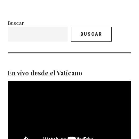
Buscar
BUSCAR
En vivo desde el Vaticano