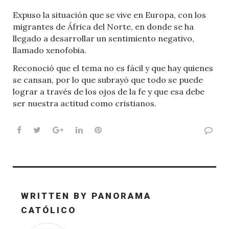
Expuso la situación que se vive en Europa, con los
migrantes de África del Norte, en donde se ha
llegado a desarrollar un sentimiento negativo,
llamado xenofobia.
Reconoció que el tema no es fácil y que hay quienes
se cansan, por lo que subrayó que todo se puede
lograr a través de los ojos de la fe y que esa debe
ser nuestra actitud como cristianos.
Facebook
Twitter
Google+
LinkedIn
Pinterest
WRITTEN BY
PANORAMA
CATÓLICO