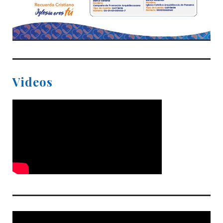
Videos