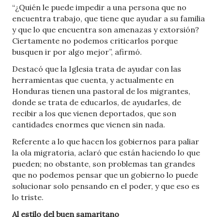
“¿Quién le puede impedir a una persona que no
encuentra trabajo, que tiene que ayudar a su familia
y que lo que encuentra son amenazas y extorsión?
Ciertamente no podemos criticarlos porque
busquen ir por algo mejor”, afirmó.
Destacó que la Iglesia trata de ayudar con las
herramientas que cuenta, y actualmente en
Honduras tienen una pastoral de los migrantes,
donde se trata de educarlos, de ayudarles, de
recibir a los que vienen deportados, que son
cantidades enormes que vienen sin nada.
Referente a lo que hacen los gobiernos para paliar
la ola migratoria, aclaró que están haciendo lo que
pueden; no obstante, son problemas tan grandes
que no podemos pensar que un gobierno lo puede
solucionar solo pensando en el poder, y que eso es
lo triste.
Al estilo del buen samaritano