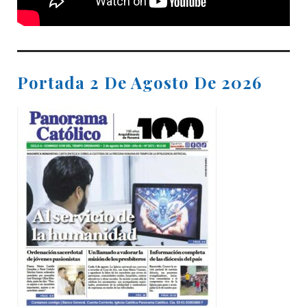
Portada 2 De Agosto De 2026