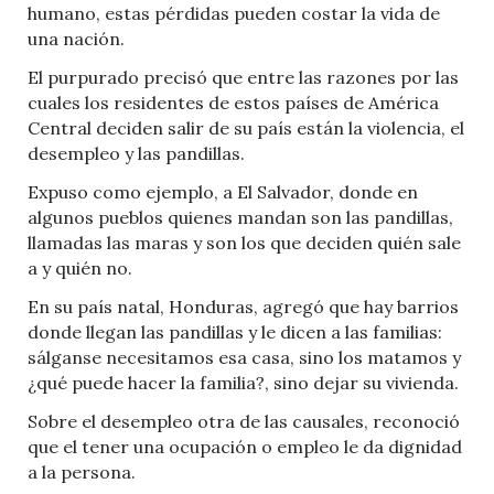
humano, estas pérdidas pueden costar la vida de
una nación.
El purpurado precisó que entre las razones por las
cuales los residentes de estos países de América
Central deciden salir de su país están la violencia, el
desempleo y las pandillas.
Expuso como ejemplo, a El Salvador, donde en
algunos pueblos quienes mandan son las pandillas,
llamadas las maras y son los que deciden quién sale
a y quién no.
En su país natal, Honduras, agregó que hay barrios
donde llegan las pandillas y le dicen a las familias:
sálganse necesitamos esa casa, sino los matamos y
¿qué puede hacer la familia?, sino dejar su vivienda.
Sobre el desempleo otra de las causales, reconoció
que el tener una ocupación o empleo le da dignidad
a la persona.