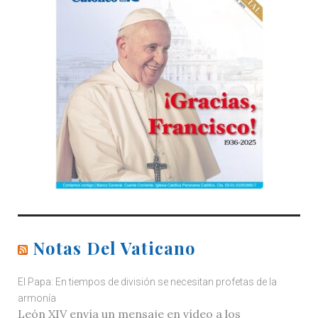
Notas Del Vaticano
El Papa: En tiempos de división se necesitan profetas de la
armonía
León XIV envía un mensaje en vídeo a los