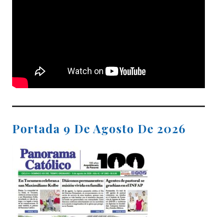
Portada 9 De Agosto De 2026