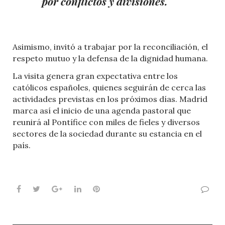
por conflictos y divisiones.
Asimismo, invitó a trabajar por la reconciliación, el
respeto mutuo y la defensa de la dignidad humana.
La visita genera gran expectativa entre los
católicos españoles, quienes seguirán de cerca las
actividades previstas en los próximos días. Madrid
marca así el inicio de una agenda pastoral que
reunirá al Pontífice con miles de fieles y diversos
sectores de la sociedad durante su estancia en el
país.
Facebook
Twitter
Google+
LinkedIn
Pinterest