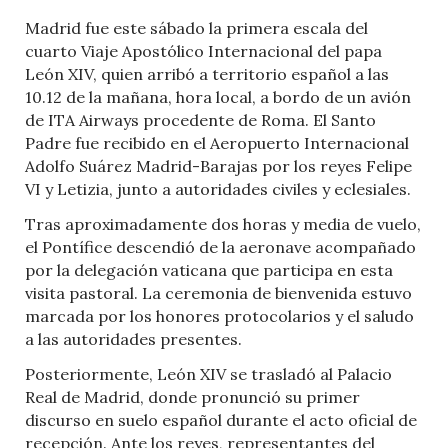
Madrid fue este sábado la primera escala del
cuarto Viaje Apostólico Internacional del papa
León XIV, quien arribó a territorio español a las
10.12 de la mañana, hora local, a bordo de un avión
de ITA Airways procedente de Roma. El Santo
Padre fue recibido en el Aeropuerto Internacional
Adolfo Suárez Madrid-Barajas por los reyes Felipe
VI y Letizia, junto a autoridades civiles y eclesiales.
Tras aproximadamente dos horas y media de vuelo,
el Pontífice descendió de la aeronave acompañado
por la delegación vaticana que participa en esta
visita pastoral. La ceremonia de bienvenida estuvo
marcada por los honores protocolarios y el saludo
a las autoridades presentes.
Posteriormente, León XIV se trasladó al Palacio
Real de Madrid, donde pronunció su primer
discurso en suelo español durante el acto oficial de
recepción. Ante los reyes, representantes del