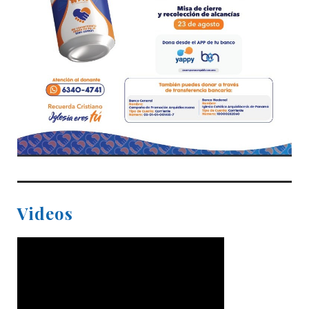
Videos