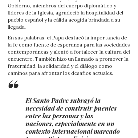
Gobierno, miembros del cuerpo diplomático y
líderes de la Iglesia, agradeció la hospitalidad del
pueblo español y la cálida acogida brindada a su
llegada.
En sus palabras, el Papa destacó la importancia de
la fe como fuente de esperanza para las sociedades
contemporáneas y alentó a fortalecer la cultura del
encuentro. También hizo un llamado a promover la
fraternidad, la solidaridad y el diálogo como
caminos para afrontar los desafíos actuales.
El Santo Padre subrayó la
necesidad de construir puentes
entre las personas y las
naciones, especialmente en un
contexto internacional marcado