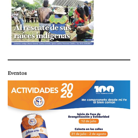
Eventos