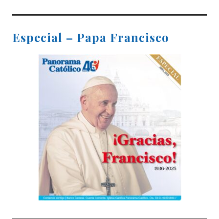
Especial – Papa Francisco