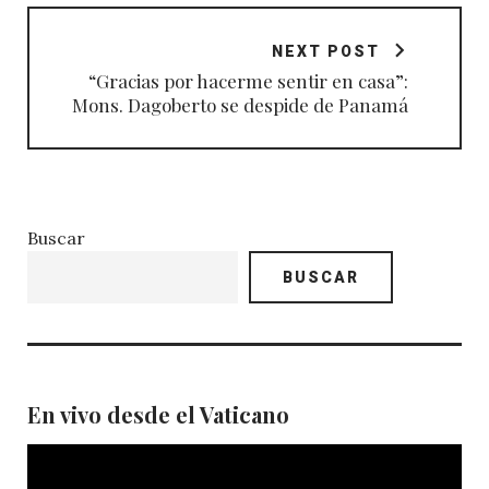
NEXT POST
“Gracias por hacerme sentir en casa”:
Mons. Dagoberto se despide de Panamá
Buscar
BUSCAR
En vivo desde el Vaticano