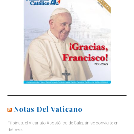
Notas Del Vaticano
Filipinas: el Vicariato Apostólico de Calapán se convierte en
diócesis