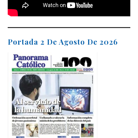
Portada 2 De Agosto De 2026