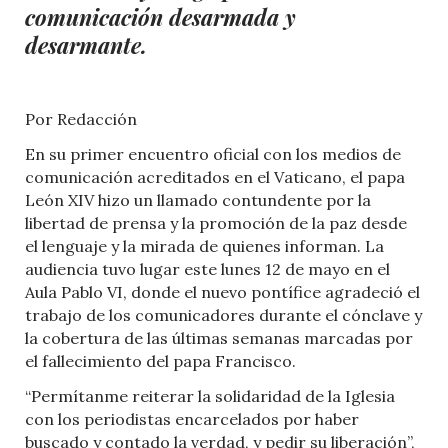
comunicación desarmada y
desarmante.
Por Redacción
En su primer encuentro oficial con los medios de
comunicación acreditados en el Vaticano, el papa
León XIV hizo un llamado contundente por la
libertad de prensa y la promoción de la paz desde
el lenguaje y la mirada de quienes informan. La
audiencia tuvo lugar este lunes 12 de mayo en el
Aula Pablo VI, donde el nuevo pontífice agradeció el
trabajo de los comunicadores durante el cónclave y
la cobertura de las últimas semanas marcadas por
el fallecimiento del papa Francisco.
“Permítanme reiterar la solidaridad de la Iglesia
con los periodistas encarcelados por haber
buscado y contado la verdad, y pedir su liberación”,