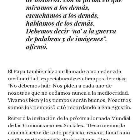
miramos a los demás,
escuchamos a los demás,
hablamos de los demás.
Debemos decir ‘no’ a la guerra
de palabras y de imágenes”,
afirmó.
El Papa también hizo un llamado a no ceder a la
mediocridad, especialmente en tiempos de crisis.
“No debemos huir. Nos piden a cada uno de
nosotros que no cedamos nunca a la mediocridad.
Vivamos bien y los tiempos serán buenos. Nosotros
somos los tiempos”, citó recordando a San Agustín.
Reiteró la invitación de la próxima Jornada Mundial
de las Comunicaciones Sociales. “Desarmemos la
comunicación de todo prejuicio, rencor, fanatismo
y odio; purifiquémosla de agresiones. Una