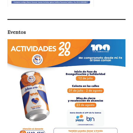
Eventos