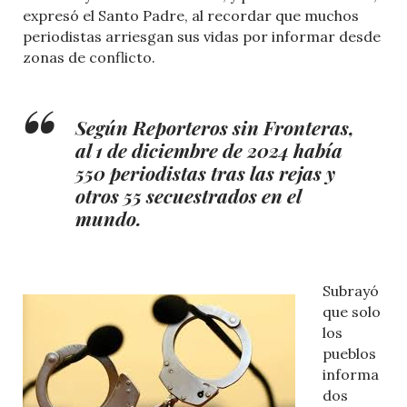
expresó el Santo Padre, al recordar que muchos
periodistas arriesgan sus vidas por informar desde
zonas de conflicto.
Según Reporteros sin Fronteras,
al 1 de diciembre de 2024 había
550 periodistas tras las rejas y
otros 55 secuestrados en el
mundo.
Subrayó
que solo
los
pueblos
informa
dos