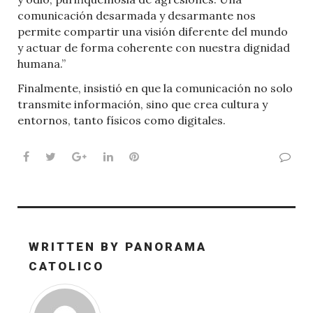
comunicación desarmada y desarmante nos
permite compartir una visión diferente del mundo
y actuar de forma coherente con nuestra dignidad
humana.”
Finalmente, insistió en que la comunicación no solo
transmite información, sino que crea cultura y
entornos, tanto físicos como digitales.
Facebook
Twitter
Google+
LinkedIn
Pinterest
WRITTEN BY
PANORAMA
CATOLICO