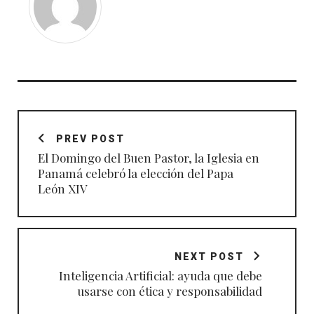
Navegación
de
PREV POST
entradas
El Domingo del Buen Pastor, la Iglesia en
Panamá celebró la elección del Papa
León XIV
NEXT POST
Inteligencia Artificial: ayuda que debe
usarse con ética y responsabilidad