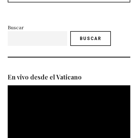
Buscar
BUSCAR
En vivo desde el Vaticano