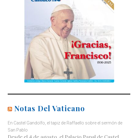
Notas Del Vaticano
En Castel Gandolfo, el tapiz de Raffaello sobre el sermón de
San Pablo
Desde el 4 de agosto, el Palacio Papal de Castel