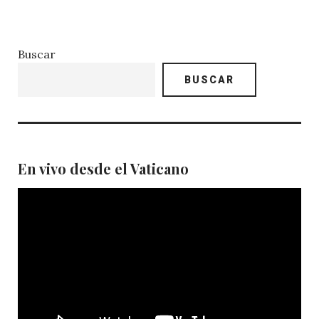
Buscar
BUSCAR
En vivo desde el Vaticano