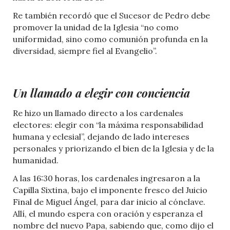
Re también recordó que el Sucesor de Pedro debe
promover la unidad de la Iglesia “no como
uniformidad, sino como comunión profunda en la
diversidad, siempre fiel al Evangelio”.
Un llamado a elegir con conciencia
Re hizo un llamado directo a los cardenales
electores: elegir con “la máxima responsabilidad
humana y eclesial”, dejando de lado intereses
personales y priorizando el bien de la Iglesia y de la
humanidad.
A las 16:30 horas, los cardenales ingresaron a la
Capilla Sixtina, bajo el imponente fresco del Juicio
Final de Miguel Ángel, para dar inicio al cónclave.
Allí, el mundo espera con oración y esperanza el
nombre del nuevo Papa, sabiendo que, como dijo el