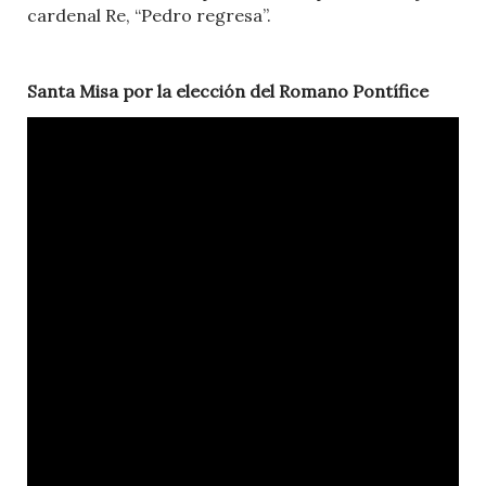
cardenal Re, “Pedro regresa”.
Santa Misa por la elección del Romano Pontífice