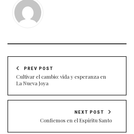
Navegación
de
PREV POST
entradas
Cultivar el cambio: vida y esperanza en
La Nueva Joya
NEXT POST
Confiemos en el Espíritu Santo