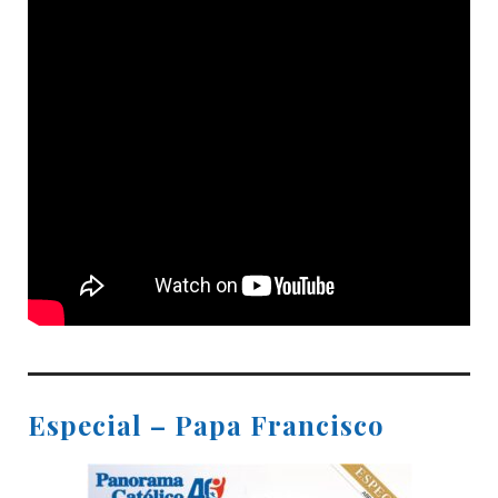
Especial – Papa Francisco