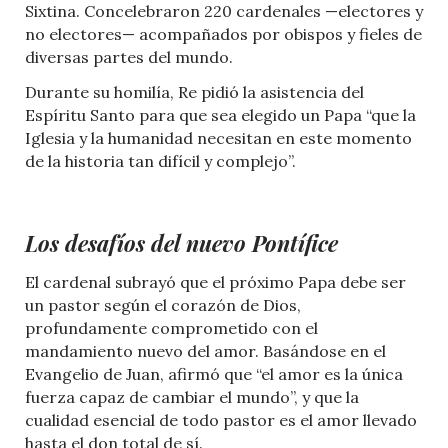
Sixtina. Concelebraron 220 cardenales —electores y
no electores— acompañados por obispos y fieles de
diversas partes del mundo.
Durante su homilía, Re pidió la asistencia del
Espíritu Santo para que sea elegido un Papa “que la
Iglesia y la humanidad necesitan en este momento
de la historia tan difícil y complejo”.
Los desafíos del nuevo Pontífice
El cardenal subrayó que el próximo Papa debe ser
un pastor según el corazón de Dios,
profundamente comprometido con el
mandamiento nuevo del amor. Basándose en el
Evangelio de Juan, afirmó que “el amor es la única
fuerza capaz de cambiar el mundo”, y que la
cualidad esencial de todo pastor es el amor llevado
hasta el don total de sí.