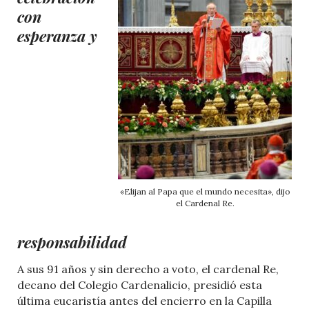
con
esperanza y
«Elijan al Papa que el mundo necesita», dijo
el Cardenal Re.
responsabilidad
A sus 91 años y sin derecho a voto, el cardenal Re,
decano del Colegio Cardenalicio, presidió esta
última eucaristía antes del encierro en la Capilla