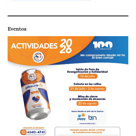
Eventos