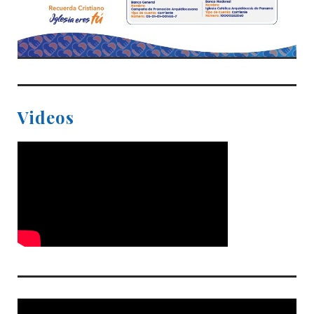
Videos