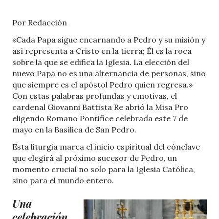
Por Redacción
«Cada Papa sigue encarnando a Pedro y su misión y
así representa a Cristo en la tierra; Él es la roca
sobre la que se edifica la Iglesia. La elección del
nuevo Papa no es una alternancia de personas, sino
que siempre es el apóstol Pedro quien regresa.»
Con estas palabras profundas y emotivas, el
cardenal Giovanni Battista Re abrió la Misa Pro
eligendo Romano Pontifice celebrada este 7 de
mayo en la Basílica de San Pedro.
Esta liturgia marca el inicio espiritual del cónclave
que elegirá al próximo sucesor de Pedro, un
momento crucial no solo para la Iglesia Católica,
sino para el mundo entero.
Una
celebración