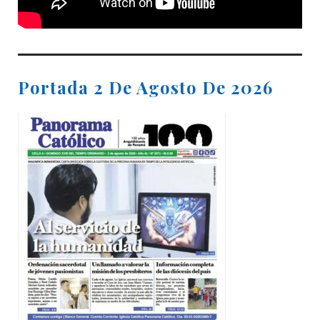
Portada 2 De Agosto De 2026