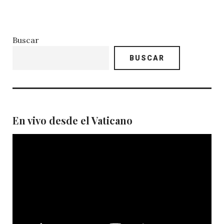
Buscar
BUSCAR
En vivo desde el Vaticano