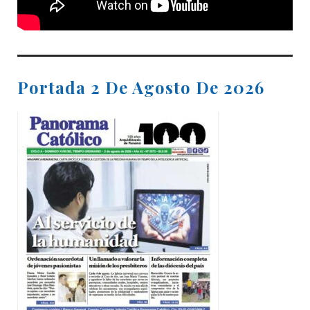
Portada 2 De Agosto De 2026