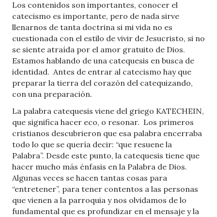
Los contenidos son importantes, conocer el
catecismo es importante, pero de nada sirve
llenarnos de tanta doctrina si mi vida no es
cuestionada con el estilo de vivir de Jesucristo, si no
se siente atraída por el amor gratuito de Dios.
Estamos hablando de una catequesis en busca de
identidad.
Antes de entrar al catecismo hay que
preparar la tierra del corazón del catequizando,
con una preparación.
La palabra catequesis viene del griego KATECHEIN,
que significa hacer eco, o resonar.
Los primeros
cristianos descubrieron que esa palabra encerraba
todo lo que se quería decir: “que resuene la
Palabra”. Desde este punto, la catequesis tiene que
hacer mucho más énfasis en la Palabra de Dios.
Algunas veces se hacen tantas cosas para
“entretener”, para tener contentos a las personas
que vienen a la parroquia y nos olvidamos de lo
fundamental que es profundizar en el mensaje y la