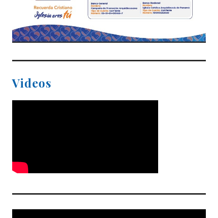
Videos