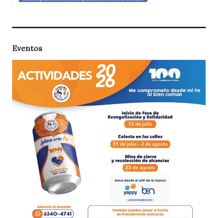
Eventos