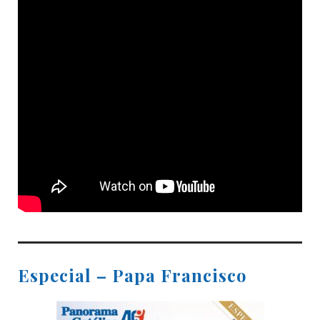
Especial – Papa Francisco