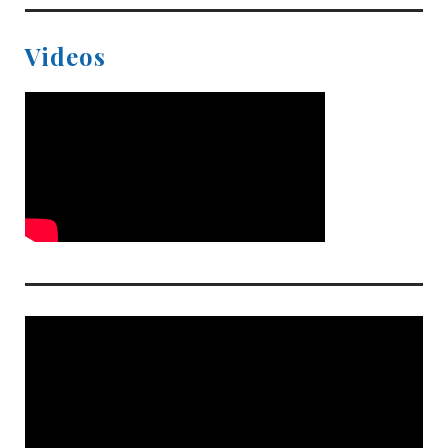
Videos