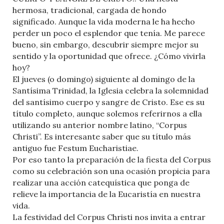
hermosa, tradicional, cargada de hondo
significado. Aunque la vida moderna le ha hecho
perder un poco el esplendor que tenía. Me parece
bueno, sin embargo, descubrir siempre mejor su
sentido y la oportunidad que ofrece. ¿Cómo vivirla
hoy?
El jueves (o domingo) siguiente al domingo de la
Santísima Trinidad, la Iglesia celebra la solemnidad
del santísimo cuerpo y sangre de Cristo. Ese es su
título completo, aunque solemos referirnos a ella
utilizando su anterior nombre latino, “Corpus
Christi”. Es interesante saber que su título más
antiguo fue Festum Eucharistiae.
Por eso tanto la preparación de la fiesta del Corpus
como su celebración son una ocasión propicia para
realizar una acción catequística que ponga de
relieve la importancia de la Eucaristía en nuestra
vida.
La festividad del Corpus Christi nos invita a entrar