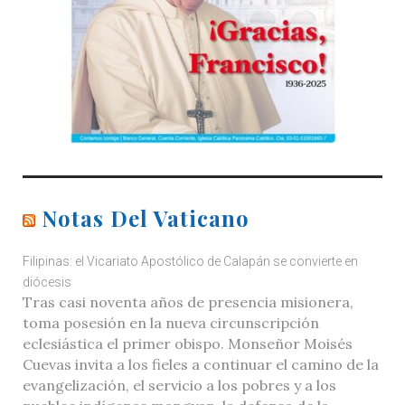
Notas Del Vaticano
Filipinas: el Vicariato Apostólico de Calapán se convierte en
diócesis
Tras casi noventa años de presencia misionera,
toma posesión en la nueva circunscripción
eclesiástica el primer obispo. Monseñor Moisés
Cuevas invita a los fieles a continuar el camino de la
evangelización, el servicio a los pobres y a los