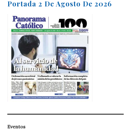
Portada 2 De Agosto De 2026
Eventos