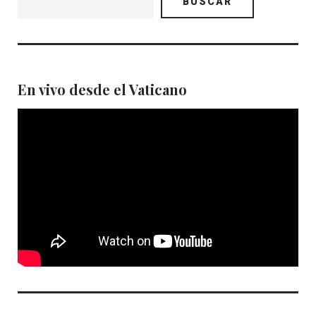
BUSCAR
En vivo desde el Vaticano