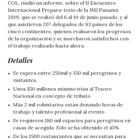
COL, rindió un informe, sobre el II Encuentro
Internacional Prepara-torio de la JMJ Panamá
2019, que se realizó del 6 al 10 de junio pasado, y al
que asistieron 207 delegados de 83 países de los
cinco continentes, quienes evaluaron los progresos
de la organización y se marcharon satisfechos con
el trabajo realizado hasta ahora.
Detalles
Se espera entre 250mil y 350 mil peregrinos y
visitantes.
Unos $50 millones mínimo irían al Tesoro
Nacional en concepto de tributo
Más 2 mil voluntarios están donando horas de
trabajo y talento profesional al evento
Se requieren 180 mil espacios para peregrinos en
casas de acogida. Solo se ha obtenido el 45%
De los 1500 restaurantes que se necesitan para