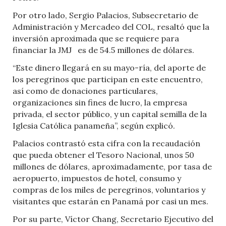
Por otro lado, Sergio Palacios, Subsecretario de
Administración y Mercadeo del COL, resaltó que la
inversión aproximada que se requiere para
financiar la JMJ es de 54.5 millones de dólares.
“Este dinero llegará en su mayo-ría, del aporte de
los peregrinos que participan en este encuentro,
así como de donaciones particulares,
organizaciones sin fines de lucro, la empresa
privada, el sector público, y un capital semilla de la
Iglesia Católica panameña”, según explicó.
Palacios contrastó esta cifra con la recaudación
que pueda obtener el Tesoro Nacional, unos 50
millones de dólares, aproximadamente, por tasa de
aeropuerto, impuestos de hotel, consumo y
compras de los miles de peregrinos, voluntarios y
visitantes que estarán en Panamá por casi un mes.
Por su parte, Víctor Chang, Secretario Ejecutivo del