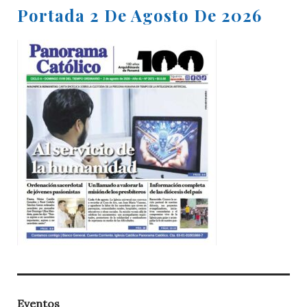
Portada 2 De Agosto De 2026
Eventos