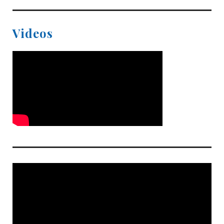
Videos