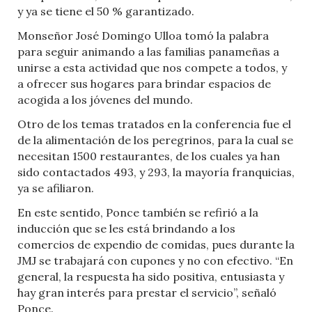
y ya se tiene el 50 % garantizado.
Monseñor José Domingo Ulloa tomó la palabra
para seguir animando a las familias panameñas a
unirse a esta actividad que nos compete a todos, y
a ofrecer sus hogares para brindar espacios de
acogida a los jóvenes del mundo.
Otro de los temas tratados en la conferencia fue el
de la alimentación de los peregrinos, para la cual se
necesitan 1500 restaurantes, de los cuales ya han
sido contactados 493, y 293, la mayoría franquicias,
ya se afiliaron.
En este sentido, Ponce también se refirió a la
inducción que se les está brindando a los
comercios de expendio de comidas, pues durante la
JMJ se trabajará con cupones y no con efectivo. “En
general, la respuesta ha sido positiva, entusiasta y
hay gran interés para prestar el servicio”, señaló
Ponce.