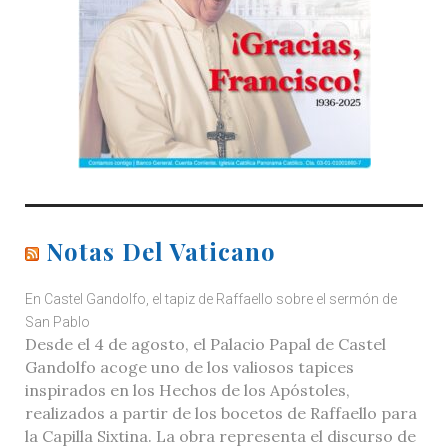
Notas Del Vaticano
En Castel Gandolfo, el tapiz de Raffaello sobre el sermón de
San Pablo
Desde el 4 de agosto, el Palacio Papal de Castel
Gandolfo acoge uno de los valiosos tapices
inspirados en los Hechos de los Apóstoles,
realizados a partir de los bocetos de Raffaello para
la Capilla Sixtina. La obra representa el discurso de