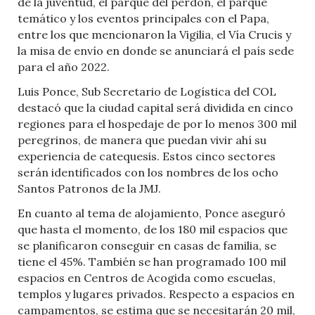
de la juventud, el parque del perdón, el parque
temático y los eventos principales con el Papa,
entre los que mencionaron la Vigilia, el Vía Crucis y
la misa de envío en donde se anunciará el país sede
para el año 2022.
Luis Ponce, Sub Secretario de Logística del COL
destacó que la ciudad capital será dividida en cinco
regiones para el hospedaje de por lo menos 300 mil
peregrinos, de manera que puedan vivir ahí su
experiencia de catequesis. Estos cinco sectores
serán identificados con los nombres de los ocho
Santos Patronos de la JMJ.
En cuanto al tema de alojamiento, Ponce aseguró
que hasta el momento, de los 180 mil espacios que
se planificaron conseguir en casas de familia, se
tiene el 45%. También se han programado 100 mil
espacios en Centros de Acogida como escuelas,
templos y lugares privados. Respecto a espacios en
campamentos, se estima que se necesitarán 20 mil,