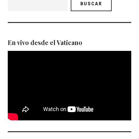
BUSCAR
En vivo desde el Vaticano