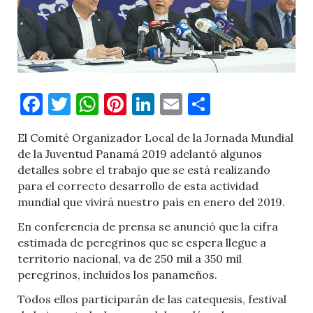
Facebook
Twitter
WhatsApp
Pinterest
LinkedIn
Email
Comparti
El Comité Organizador Local de la Jornada Mundial
de la Juventud Panamá 2019 adelantó algunos
detalles sobre el trabajo que se está realizando
para el correcto desarrollo de esta actividad
mundial que vivirá nuestro país en enero del 2019.
En conferencia de prensa se anunció que la cifra
estimada de peregrinos que se espera llegue a
territorio nacional, va de 250 mil a 350 mil
peregrinos, incluidos los panameños.
Todos ellos participarán de las catequesis, festival